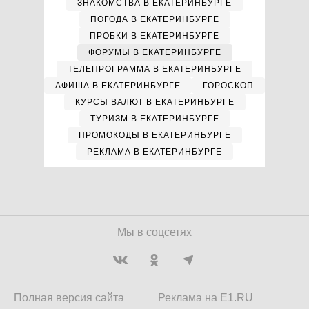
ЗНАКОМСТВА В ЕКАТЕРИНБУРГЕ
ПОГОДА В ЕКАТЕРИНБУРГЕ
ПРОБКИ В ЕКАТЕРИНБУРГЕ
ФОРУМЫ В ЕКАТЕРИНБУРГЕ
ТЕЛЕПРОГРАММА В ЕКАТЕРИНБУРГЕ
АФИША В ЕКАТЕРИНБУРГЕ
ГОРОСКОП
КУРСЫ ВАЛЮТ В ЕКАТЕРИНБУРГЕ
ТУРИЗМ В ЕКАТЕРИНБУРГЕ
ПРОМОКОДЫ В ЕКАТЕРИНБУРГЕ
РЕКЛАМА В ЕКАТЕРИНБУРГЕ
Мы в соцсетях
Полная версия сайта
Реклама на E1.RU