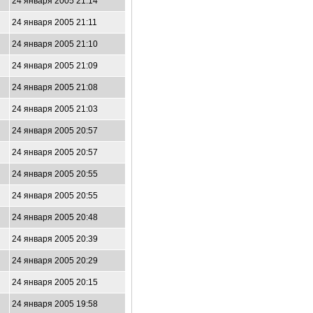
24 января 2005 21:14
24 января 2005 21:11
24 января 2005 21:10
24 января 2005 21:09
24 января 2005 21:08
24 января 2005 21:03
24 января 2005 20:57
24 января 2005 20:57
24 января 2005 20:55
24 января 2005 20:55
24 января 2005 20:48
24 января 2005 20:39
24 января 2005 20:29
24 января 2005 20:15
24 января 2005 19:58