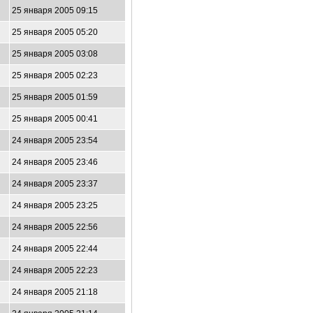
25 января 2005 09:15
25 января 2005 05:20
25 января 2005 03:08
25 января 2005 02:23
25 января 2005 01:59
25 января 2005 00:41
24 января 2005 23:54
24 января 2005 23:46
24 января 2005 23:37
24 января 2005 23:25
24 января 2005 22:56
24 января 2005 22:44
24 января 2005 22:23
24 января 2005 21:18