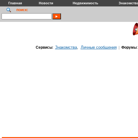
Главная
Новости
Недвижимость
Знакомств
поиск:
Знакомства
Личные сообщения
Сервисы
:
,
|
Форумы