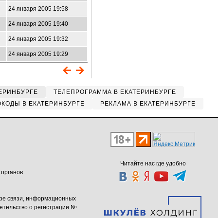
24 января 2005 19:58
24 января 2005 19:40
24 января 2005 19:32
24 января 2005 19:29
ЕРИНБУРГЕ
ТЕЛЕПРОГРАММА В ЕКАТЕРИНБУРГЕ
КОДЫ В ЕКАТЕРИНБУРГЕ
РЕКЛАМА В ЕКАТЕРИНБУРГЕ
Читайте нас где удобно
 органов
ере связи, информационных
етельство о регистрации №