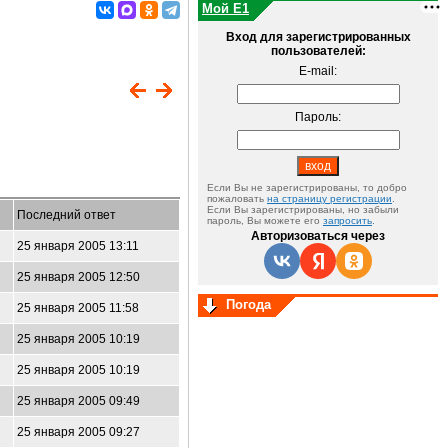
Мой E1
Вход для зарегистрированных
пользователей:
E-mail:
Пароль:
Если Вы не зарегистрированы, то добро
пожаловать
на страницу регистрации
.
Если Вы зарегистрированы, но забыли
Последний ответ
пароль, Вы можете его
запросить
.
Авторизоваться через
25 января 2005 13:11
25 января 2005 12:50
Погода
25 января 2005 11:58
25 января 2005 10:19
25 января 2005 10:19
25 января 2005 09:49
25 января 2005 09:27