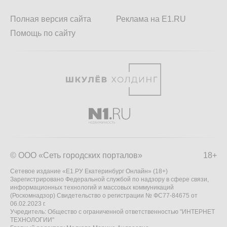
Полная версия сайта
Реклама на E1.RU
Помощь по сайту
© ООО «Сеть городских порталов»
18+
Сетевое издание «Е1.РУ Екатеринбург Онлайн» (18+)
Зарегистрировано Федеральной службой по надзору в сфере связи,
информационных технологий и массовых коммуникаций
(Роскомнадзор) Свидетельство о регистрации № ФС77-84675 от
06.02.2023 г.
Учредитель: Общество с ограниченной ответственностью "ИНТЕРНЕТ
ТЕХНОЛОГИИ"