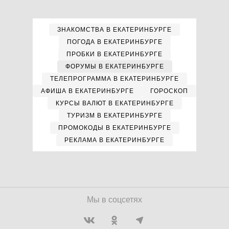
ЗНАКОМСТВА В ЕКАТЕРИНБУРГЕ
ПОГОДА В ЕКАТЕРИНБУРГЕ
ПРОБКИ В ЕКАТЕРИНБУРГЕ
ФОРУМЫ В ЕКАТЕРИНБУРГЕ
ТЕЛЕПРОГРАММА В ЕКАТЕРИНБУРГЕ
АФИША В ЕКАТЕРИНБУРГЕ
ГОРОСКОП
КУРСЫ ВАЛЮТ В ЕКАТЕРИНБУРГЕ
ТУРИЗМ В ЕКАТЕРИНБУРГЕ
ПРОМОКОДЫ В ЕКАТЕРИНБУРГЕ
РЕКЛАМА В ЕКАТЕРИНБУРГЕ
Мы в соцсетях