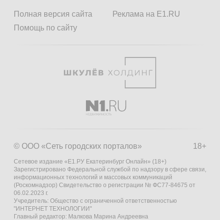
Полная версия сайта
Реклама на E1.RU
Помощь по сайту
© ООО «Сеть городских порталов»
18+
Сетевое издание «Е1.РУ Екатеринбург Онлайн» (18+)
Зарегистрировано Федеральной службой по надзору в сфере связи,
информационных технологий и массовых коммуникаций
(Роскомнадзор) Свидетельство о регистрации № ФС77-84675 от
06.02.2023 г.
Учредитель: Общество с ограниченной ответственностью
"ИНТЕРНЕТ ТЕХНОЛОГИИ"
Главный редактор: Малкова Марина Андреевна