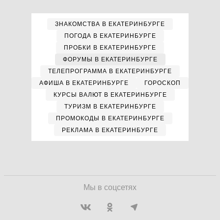
ЗНАКОМСТВА В ЕКАТЕРИНБУРГЕ
ПОГОДА В ЕКАТЕРИНБУРГЕ
ПРОБКИ В ЕКАТЕРИНБУРГЕ
ФОРУМЫ В ЕКАТЕРИНБУРГЕ
ТЕЛЕПРОГРАММА В ЕКАТЕРИНБУРГЕ
АФИША В ЕКАТЕРИНБУРГЕ
ГОРОСКОП
КУРСЫ ВАЛЮТ В ЕКАТЕРИНБУРГЕ
ТУРИЗМ В ЕКАТЕРИНБУРГЕ
ПРОМОКОДЫ В ЕКАТЕРИНБУРГЕ
РЕКЛАМА В ЕКАТЕРИНБУРГЕ
Мы в соцсетях