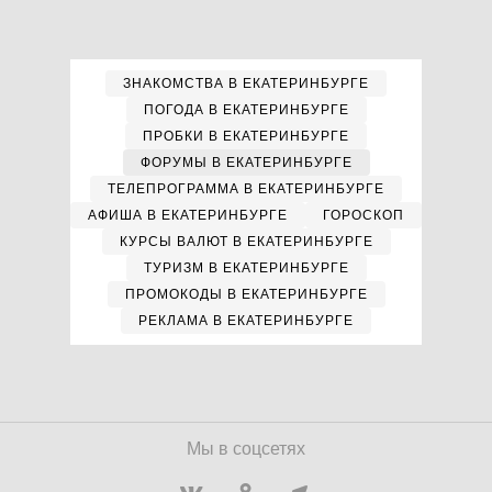
ЗНАКОМСТВА В ЕКАТЕРИНБУРГЕ
ПОГОДА В ЕКАТЕРИНБУРГЕ
ПРОБКИ В ЕКАТЕРИНБУРГЕ
ФОРУМЫ В ЕКАТЕРИНБУРГЕ
ТЕЛЕПРОГРАММА В ЕКАТЕРИНБУРГЕ
АФИША В ЕКАТЕРИНБУРГЕ
ГОРОСКОП
КУРСЫ ВАЛЮТ В ЕКАТЕРИНБУРГЕ
ТУРИЗМ В ЕКАТЕРИНБУРГЕ
ПРОМОКОДЫ В ЕКАТЕРИНБУРГЕ
РЕКЛАМА В ЕКАТЕРИНБУРГЕ
Мы в соцсетях