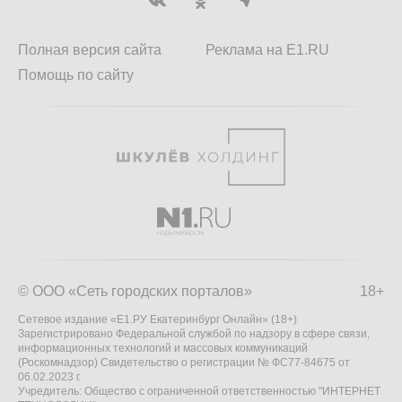
Полная версия сайта
Реклама на E1.RU
Помощь по сайту
© ООО «Сеть городских порталов»
18+
Сетевое издание «Е1.РУ Екатеринбург Онлайн» (18+)
Зарегистрировано Федеральной службой по надзору в сфере связи,
информационных технологий и массовых коммуникаций
(Роскомнадзор) Свидетельство о регистрации № ФС77-84675 от
06.02.2023 г.
Учредитель: Общество с ограниченной ответственностью "ИНТЕРНЕТ