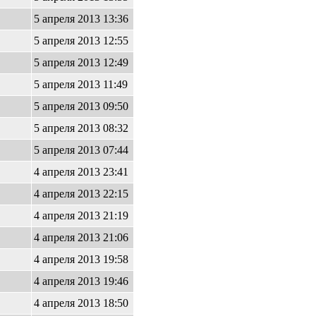
5 апреля 2013 13:36
5 апреля 2013 12:55
5 апреля 2013 12:49
5 апреля 2013 11:49
5 апреля 2013 09:50
5 апреля 2013 08:32
5 апреля 2013 07:44
4 апреля 2013 23:41
4 апреля 2013 22:15
4 апреля 2013 21:19
4 апреля 2013 21:06
4 апреля 2013 19:58
4 апреля 2013 19:46
4 апреля 2013 18:50