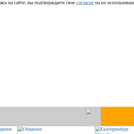
сь на сайте, вы подтверждаете свое
согласие
на их использован