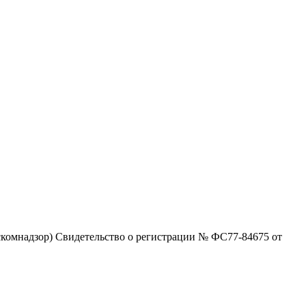
комнадзор) Свидетельство о регистрации № ФС77-84675 от