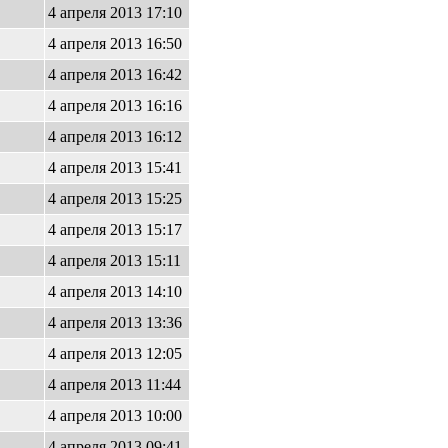
4 апреля 2013 17:10
4 апреля 2013 16:50
4 апреля 2013 16:42
4 апреля 2013 16:16
4 апреля 2013 16:12
4 апреля 2013 15:41
4 апреля 2013 15:25
4 апреля 2013 15:17
4 апреля 2013 15:11
4 апреля 2013 14:10
4 апреля 2013 13:36
4 апреля 2013 12:05
4 апреля 2013 11:44
4 апреля 2013 10:00
4 апреля 2013 09:41