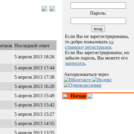
Пароль:
Если Вы не зарегистрированы,
то добро пожаловать
на
отров
Последний ответ
страницу регистрации
.
Если Вы зарегистрированы, но
5 апреля 2013 18:26
забыли пароль, Вы можете его
запросить
.
5 апреля 2013 17:44
Авторизоваться через
5 апреля 2013 17:38
5 апреля 2013 16:20
5 апреля 2013 15:49
Погода
5 апреля 2013 15:42
5 апреля 2013 15:27
5 апреля 2013 14:55
5 апреля 2013 13:55