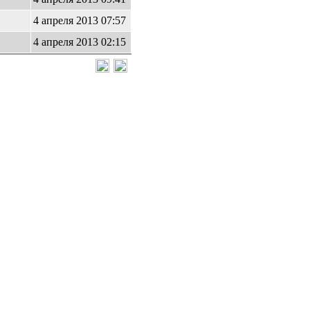
4 апреля 2013 07:57
4 апреля 2013 02:15