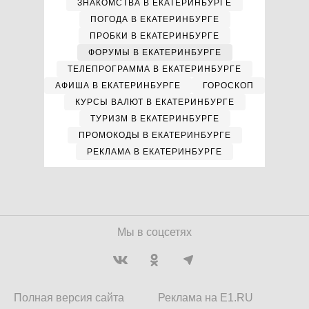
ЗНАКОМСТВА В ЕКАТЕРИНБУРГЕ
ПОГОДА В ЕКАТЕРИНБУРГЕ
ПРОБКИ В ЕКАТЕРИНБУРГЕ
ФОРУМЫ В ЕКАТЕРИНБУРГЕ
ТЕЛЕПРОГРАММА В ЕКАТЕРИНБУРГЕ
АФИША В ЕКАТЕРИНБУРГЕ
ГОРОСКОП
КУРСЫ ВАЛЮТ В ЕКАТЕРИНБУРГЕ
ТУРИЗМ В ЕКАТЕРИНБУРГЕ
ПРОМОКОДЫ В ЕКАТЕРИНБУРГЕ
РЕКЛАМА В ЕКАТЕРИНБУРГЕ
Мы в соцсетях
Полная версия сайта
Реклама на E1.RU