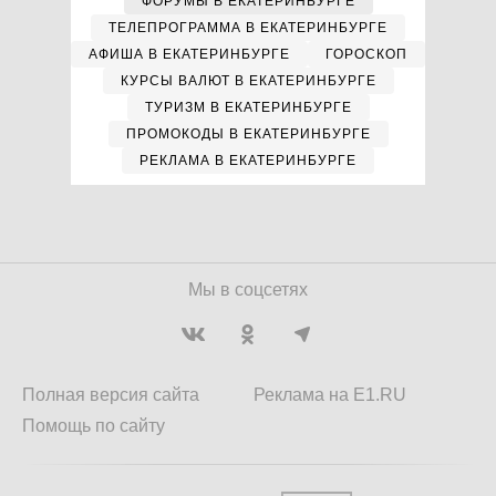
ФОРУМЫ В ЕКАТЕРИНБУРГЕ
ТЕЛЕПРОГРАММА В ЕКАТЕРИНБУРГЕ
АФИША В ЕКАТЕРИНБУРГЕ
ГОРОСКОП
КУРСЫ ВАЛЮТ В ЕКАТЕРИНБУРГЕ
ТУРИЗМ В ЕКАТЕРИНБУРГЕ
ПРОМОКОДЫ В ЕКАТЕРИНБУРГЕ
РЕКЛАМА В ЕКАТЕРИНБУРГЕ
Мы в соцсетях
Полная версия сайта
Реклама на E1.RU
Помощь по сайту