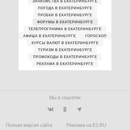
ЗНАКОМСТВА В ЕКАТЕРИНБУРГЕ
ПОГОДА В ЕКАТЕРИНБУРГЕ
ПРОБКИ В ЕКАТЕРИНБУРГЕ
ФОРУМЫ В ЕКАТЕРИНБУРГЕ
ТЕЛЕПРОГРАММА В ЕКАТЕРИНБУРГЕ
АФИША В ЕКАТЕРИНБУРГЕ
ГОРОСКОП
КУРСЫ ВАЛЮТ В ЕКАТЕРИНБУРГЕ
ТУРИЗМ В ЕКАТЕРИНБУРГЕ
ПРОМОКОДЫ В ЕКАТЕРИНБУРГЕ
РЕКЛАМА В ЕКАТЕРИНБУРГЕ
Мы в соцсетях
Полная версия сайта
Реклама на E1.RU