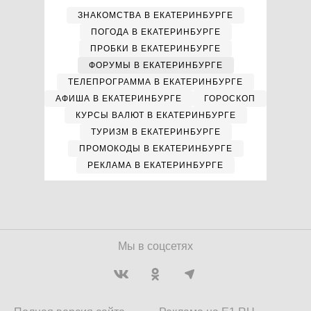
ЗНАКОМСТВА В ЕКАТЕРИНБУРГЕ
ПОГОДА В ЕКАТЕРИНБУРГЕ
ПРОБКИ В ЕКАТЕРИНБУРГЕ
ФОРУМЫ В ЕКАТЕРИНБУРГЕ
ТЕЛЕПРОГРАММА В ЕКАТЕРИНБУРГЕ
АФИША В ЕКАТЕРИНБУРГЕ
ГОРОСКОП
КУРСЫ ВАЛЮТ В ЕКАТЕРИНБУРГЕ
ТУРИЗМ В ЕКАТЕРИНБУРГЕ
ПРОМОКОДЫ В ЕКАТЕРИНБУРГЕ
РЕКЛАМА В ЕКАТЕРИНБУРГЕ
Мы в соцсетях