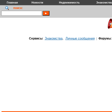
Главная
Новости
Недвижимость
Знакомств
поиск:
Знакомства
Личные сообщения
Сервисы
:
,
|
Форумы