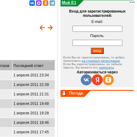
Мой E1
Вход для зарегистрированных
пользователей:
E-mail:
Пароль:
Если Вы не зарегистрированы, то добро
пожаловать
на страницу регистрации
.
Если Вы зарегистрированы, но забыли
отров
Последний ответ
пароль, Вы можете его
запросить
.
Авторизоваться через
1 апреля 2011 23:34
1 апреля 2011 22:39
Погода
1 апреля 2011 21:31
1 апреля 2011 19:48
1 апреля 2011 19:28
1 апреля 2011 18:46
1 апреля 2011 17:45