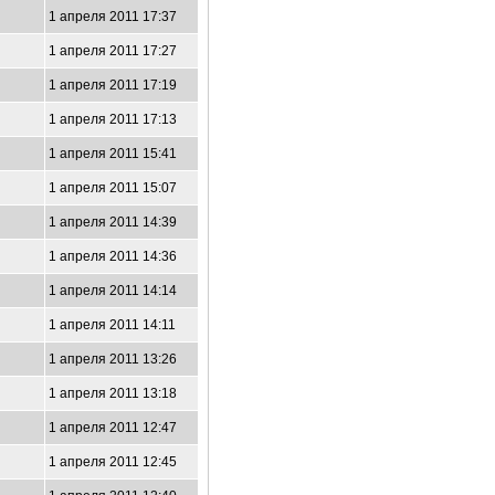
1 апреля 2011 17:37
1 апреля 2011 17:27
1 апреля 2011 17:19
1 апреля 2011 17:13
1 апреля 2011 15:41
1 апреля 2011 15:07
1 апреля 2011 14:39
1 апреля 2011 14:36
1 апреля 2011 14:14
1 апреля 2011 14:11
1 апреля 2011 13:26
1 апреля 2011 13:18
1 апреля 2011 12:47
1 апреля 2011 12:45