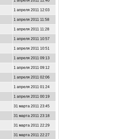
1 апреля 2011 12:40
1 апреля 2011 12:03
1 апреля 2011 11:58
1 апреля 2011 11:28
1 апреля 2011 10:57
1 апреля 2011 10:51
1 апреля 2011 09:13
1 апреля 2011 09:12
1 апреля 2011 02:06
1 апреля 2011 01:24
1 апреля 2011 00:19
31 марта 2011 23:45
31 марта 2011 23:18
31 марта 2011 22:29
31 марта 2011 22:27