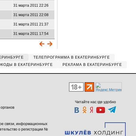
31 марта 2011 22:26
31 марта 2011 22:08
31 марта 2011 21:37
31 марта 2011 17:54
ЕРИНБУРГЕ
ТЕЛЕПРОГРАММА В ЕКАТЕРИНБУРГЕ
КОДЫ В ЕКАТЕРИНБУРГЕ
РЕКЛАМА В ЕКАТЕРИНБУРГЕ
Читайте нас где удобно
 органов
ере связи, информационных
етельство о регистрации №