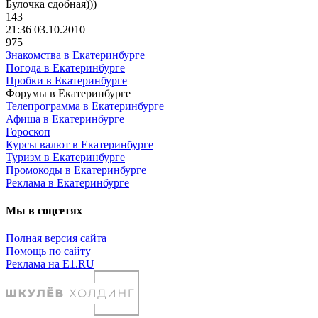
Булочка
сдобная
)))
143
21:36 03.10.2010
975
Знакомства в Екатеринбурге
Погода в Екатеринбурге
Пробки в Екатеринбурге
Форумы в Екатеринбурге
Телепрограмма в Екатеринбурге
Афиша в Екатеринбурге
Гороскоп
Курсы валют в Екатеринбурге
Туризм в Екатеринбурге
Промокоды в Екатеринбурге
Реклама в Екатеринбурге
Мы в соцсетях
Полная версия сайта
Помощь по сайту
Реклама на E1.RU