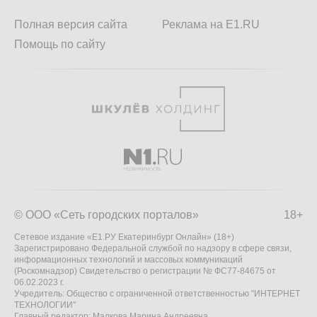
Полная версия сайта
Реклама на E1.RU
Помощь по сайту
© ООО «Сеть городских порталов»
18+
Сетевое издание «Е1.РУ Екатеринбург Онлайн» (18+)
Зарегистрировано Федеральной службой по надзору в сфере связи,
информационных технологий и массовых коммуникаций
(Роскомнадзор) Свидетельство о регистрации № ФС77-84675 от
06.02.2023 г.
Учредитель: Общество с ограниченной ответственностью "ИНТЕРНЕТ
ТЕХНОЛОГИИ"
Главный редактор: Малкова Марина Андреевна