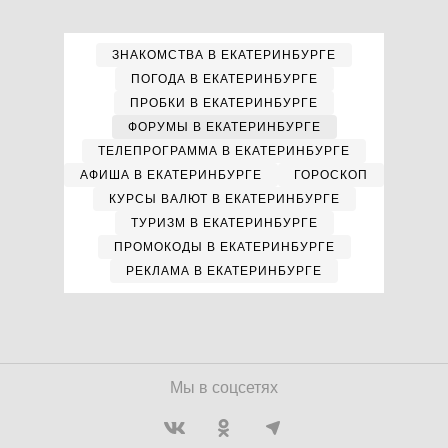
ЗНАКОМСТВА В ЕКАТЕРИНБУРГЕ
ПОГОДА В ЕКАТЕРИНБУРГЕ
ПРОБКИ В ЕКАТЕРИНБУРГЕ
ФОРУМЫ В ЕКАТЕРИНБУРГЕ
ТЕЛЕПРОГРАММА В ЕКАТЕРИНБУРГЕ
АФИША В ЕКАТЕРИНБУРГЕ
ГОРОСКОП
КУРСЫ ВАЛЮТ В ЕКАТЕРИНБУРГЕ
ТУРИЗМ В ЕКАТЕРИНБУРГЕ
ПРОМОКОДЫ В ЕКАТЕРИНБУРГЕ
РЕКЛАМА В ЕКАТЕРИНБУРГЕ
Мы в соцсетях