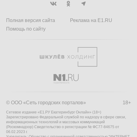
Полная версия сайта
Реклама на E1.RU
Помощь по сайту
© ООО «Сеть городских порталов»
18+
Сетевое издание «Е1.РУ Екатеринбург Онлайн» (18+)
Зарегистрировано Федеральной службой по надзору в сфере связи,
информационных технологий и массовых коммуникаций
(Роскомнадзор) Свидетельство о регистрации № ФС77-84675 от
06.02.2023 г.
Учредитель: Общество с ограниченной ответственностью "ИНТЕРНЕТ