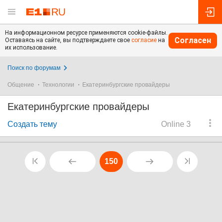
На информационном ресурсе применяются cookie-файлы.
Согласен
Оставаясь на сайте, вы подтверждаете свое
согласие
на
их использование.
Поиск по форумам
Общение
Технологии
Екатеринбургские провайдеры
Екатеринбургские провайдеры
Создать тему
Online 3
150