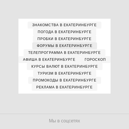
ЗНАКОМСТВА В ЕКАТЕРИНБУРГЕ
ПОГОДА В ЕКАТЕРИНБУРГЕ
ПРОБКИ В ЕКАТЕРИНБУРГЕ
ФОРУМЫ В ЕКАТЕРИНБУРГЕ
ТЕЛЕПРОГРАММА В ЕКАТЕРИНБУРГЕ
АФИША В ЕКАТЕРИНБУРГЕ
ГОРОСКОП
КУРСЫ ВАЛЮТ В ЕКАТЕРИНБУРГЕ
ТУРИЗМ В ЕКАТЕРИНБУРГЕ
ПРОМОКОДЫ В ЕКАТЕРИНБУРГЕ
РЕКЛАМА В ЕКАТЕРИНБУРГЕ
Мы в соцсетях