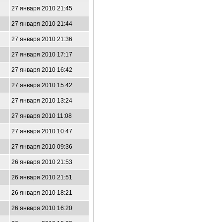
27 января 2010 21:45
27 января 2010 21:44
27 января 2010 21:36
27 января 2010 17:17
27 января 2010 16:42
27 января 2010 15:42
27 января 2010 13:24
27 января 2010 11:08
27 января 2010 10:47
27 января 2010 09:36
26 января 2010 21:53
26 января 2010 21:51
26 января 2010 18:21
26 января 2010 16:20