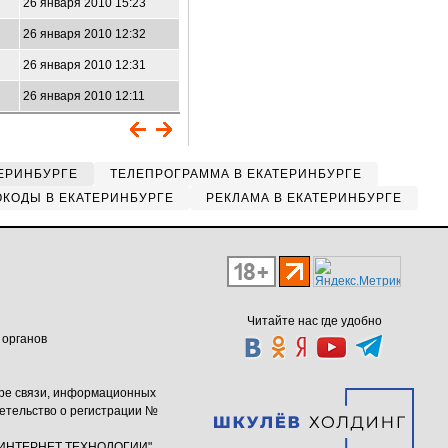
26 января 2010 15:23
26 января 2010 12:32
26 января 2010 12:31
26 января 2010 12:11
ЕРИНБУРГЕ
ТЕЛЕПРОГРАММА В ЕКАТЕРИНБУРГЕ
КОДЫ В ЕКАТЕРИНБУРГЕ
РЕКЛАМА В ЕКАТЕРИНБУРГЕ
Читайте нас где удобно
 органов
ере связи, информационных
етельство о регистрации №
ю "ИНТЕРНЕТ ТЕХНОЛОГИИ"