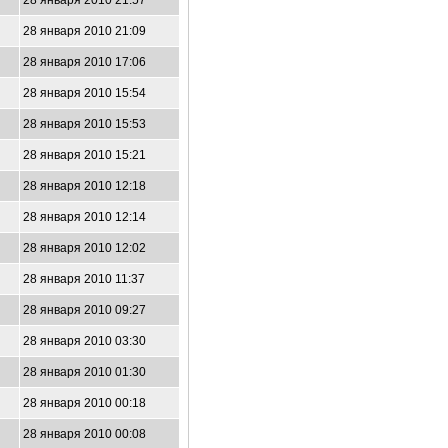
28 января 2010 21:57
28 января 2010 21:09
28 января 2010 17:06
28 января 2010 15:54
28 января 2010 15:53
28 января 2010 15:21
28 января 2010 12:18
28 января 2010 12:14
28 января 2010 12:02
28 января 2010 11:37
28 января 2010 09:27
28 января 2010 03:30
28 января 2010 01:30
28 января 2010 00:18
28 января 2010 00:08