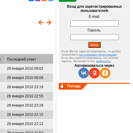
Вход для зарегистрированных
пользователей:
E-mail:
Пароль:
Если Вы не зарегистрированы, то добро
пожаловать
на страницу регистрации
.
Если Вы зарегистрированы, но забыли
в
Последний ответ
пароль, Вы можете его
запросить
.
Авторизоваться через
29 января 2010 09:02
29 января 2010 00:09
Погода
28 января 2010 23:19
28 января 2010 22:55
28 января 2010 22:29
28 января 2010 22:15
28 января 2010 22:12