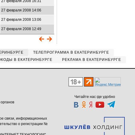
27 февраля 2008 16:31
27 февраля 2008 14:06
27 февраля 2008 13:06
27 февраля 2008 12:49
ЕРИНБУРГЕ
ТЕЛЕПРОГРАММА В ЕКАТЕРИНБУРГЕ
КОДЫ В ЕКАТЕРИНБУРГЕ
РЕКЛАМА В ЕКАТЕРИНБУРГЕ
Читайте нас где удобно
 органов
ере связи, информационных
етельство о регистрации №
ю "ИНТЕРНЕТ ТЕХНОЛОГИИ"