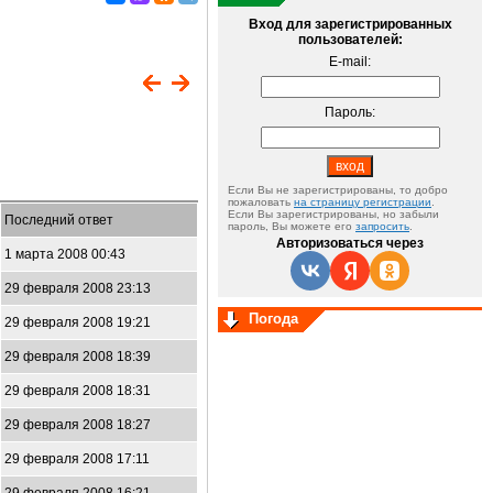
Вход для зарегистрированных
пользователей:
E-mail:
Пароль:
Если Вы не зарегистрированы, то добро
пожаловать
на страницу регистрации
.
Если Вы зарегистрированы, но забыли
Последний ответ
пароль, Вы можете его
запросить
.
Авторизоваться через
1 марта 2008 00:43
29 февраля 2008 23:13
Погода
29 февраля 2008 19:21
29 февраля 2008 18:39
29 февраля 2008 18:31
29 февраля 2008 18:27
29 февраля 2008 17:11