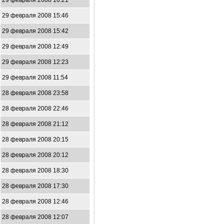
29 февраля 2008 16:21
29 февраля 2008 15:46
29 февраля 2008 15:42
29 февраля 2008 12:49
29 февраля 2008 12:23
29 февраля 2008 11:54
28 февраля 2008 23:58
28 февраля 2008 22:46
28 февраля 2008 21:12
28 февраля 2008 20:15
28 февраля 2008 20:12
28 февраля 2008 18:30
28 февраля 2008 17:30
28 февраля 2008 12:46
28 февраля 2008 12:07