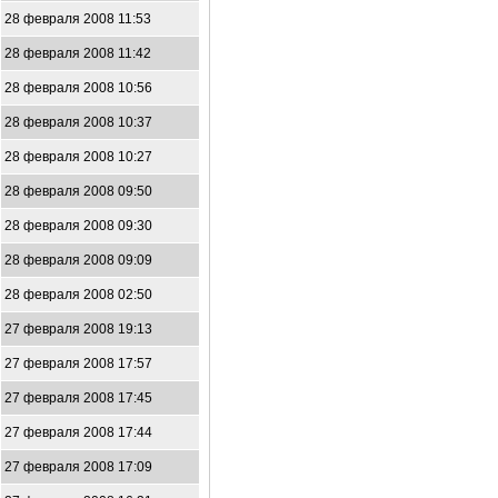
28 февраля 2008 11:53
28 февраля 2008 11:42
28 февраля 2008 10:56
28 февраля 2008 10:37
28 февраля 2008 10:27
28 февраля 2008 09:50
28 февраля 2008 09:30
28 февраля 2008 09:09
28 февраля 2008 02:50
27 февраля 2008 19:13
27 февраля 2008 17:57
27 февраля 2008 17:45
27 февраля 2008 17:44
27 февраля 2008 17:09