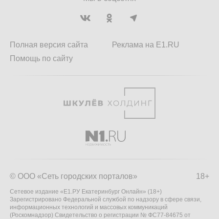
Полная версия сайта
Реклама на E1.RU
Помощь по сайту
© ООО «Сеть городских порталов»
18+
Сетевое издание «Е1.РУ Екатеринбург Онлайн» (18+)
Зарегистрировано Федеральной службой по надзору в сфере связи,
информационных технологий и массовых коммуникаций
(Роскомнадзор) Свидетельство о регистрации № ФС77-84675 от