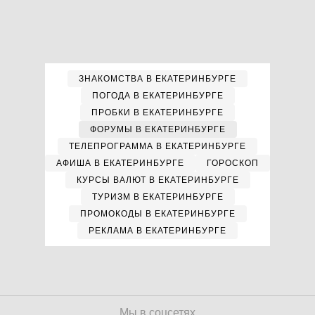
ЗНАКОМСТВА В ЕКАТЕРИНБУРГЕ
ПОГОДА В ЕКАТЕРИНБУРГЕ
ПРОБКИ В ЕКАТЕРИНБУРГЕ
ФОРУМЫ В ЕКАТЕРИНБУРГЕ
ТЕЛЕПРОГРАММА В ЕКАТЕРИНБУРГЕ
АФИША В ЕКАТЕРИНБУРГЕ
ГОРОСКОП
КУРСЫ ВАЛЮТ В ЕКАТЕРИНБУРГЕ
ТУРИЗМ В ЕКАТЕРИНБУРГЕ
ПРОМОКОДЫ В ЕКАТЕРИНБУРГЕ
РЕКЛАМА В ЕКАТЕРИНБУРГЕ
Мы в соцсетях