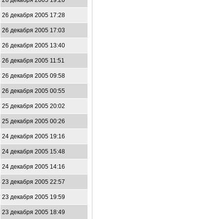
26 декабря 2005 19:20
26 декабря 2005 17:28
26 декабря 2005 17:03
26 декабря 2005 13:40
26 декабря 2005 11:51
26 декабря 2005 09:58
26 декабря 2005 00:55
25 декабря 2005 20:02
25 декабря 2005 00:26
24 декабря 2005 19:16
24 декабря 2005 15:48
24 декабря 2005 14:16
23 декабря 2005 22:57
23 декабря 2005 19:59
23 декабря 2005 18:49