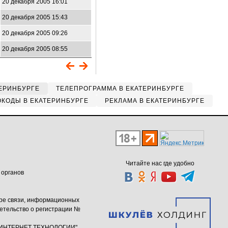
20 декабря 2005 16:01
20 декабря 2005 15:43
20 декабря 2005 09:26
20 декабря 2005 08:55
ЕРИНБУРГЕ
ТЕЛЕПРОГРАММА В ЕКАТЕРИНБУРГЕ
КОДЫ В ЕКАТЕРИНБУРГЕ
РЕКЛАМА В ЕКАТЕРИНБУРГЕ
Читайте нас где удобно
 органов
ере связи, информационных
етельство о регистрации №
ю "ИНТЕРНЕТ ТЕХНОЛОГИИ"