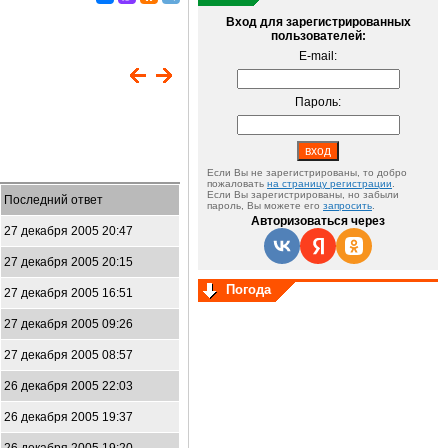
Вход для зарегистрированных
пользователей:
E-mail:
Пароль:
Если Вы не зарегистрированы, то добро
пожаловать
на страницу регистрации
.
Если Вы зарегистрированы, но забыли
Последний ответ
пароль, Вы можете его
запросить
.
Авторизоваться через
27 декабря 2005 20:47
27 декабря 2005 20:15
Погода
27 декабря 2005 16:51
27 декабря 2005 09:26
27 декабря 2005 08:57
26 декабря 2005 22:03
26 декабря 2005 19:37