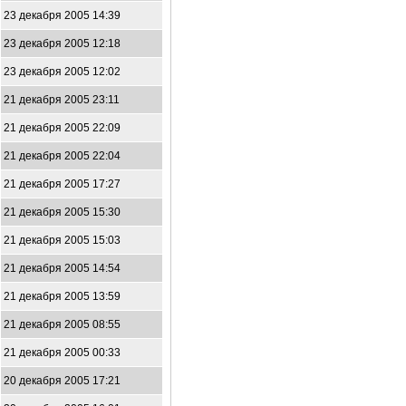
23 декабря 2005 14:39
23 декабря 2005 12:18
23 декабря 2005 12:02
21 декабря 2005 23:11
21 декабря 2005 22:09
21 декабря 2005 22:04
21 декабря 2005 17:27
21 декабря 2005 15:30
21 декабря 2005 15:03
21 декабря 2005 14:54
21 декабря 2005 13:59
21 декабря 2005 08:55
21 декабря 2005 00:33
20 декабря 2005 17:21