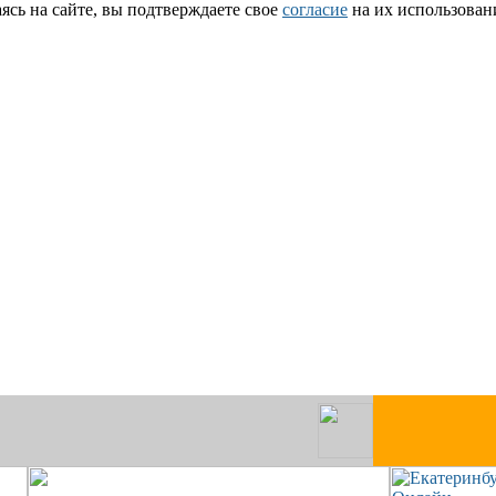
сь на сайте, вы подтверждаете свое
согласие
на их использован