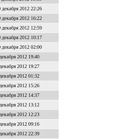
0 декабря 2012 22:26
0 декабря 2012 16:22
0 декабря 2012 12:59
0 декабря 2012 10:17
0 декабря 2012 02:00
 декабря 2012 19:40
 декабря 2012 19:27
 декабря 2012 01:32
 декабря 2012 15:26
 декабря 2012 14:37
 декабря 2012 13:12
 декабря 2012 12:23
 декабря 2012 09:16
 декабря 2012 22:39