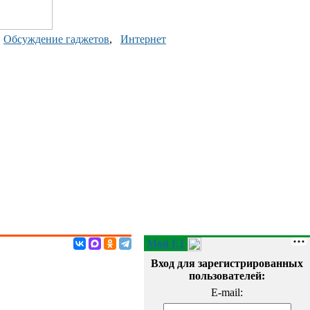
,
Обсуждение гаджетов
,
Интернет
Мой E1
Вход для зарегистрированных
пользователей:
E-mail: