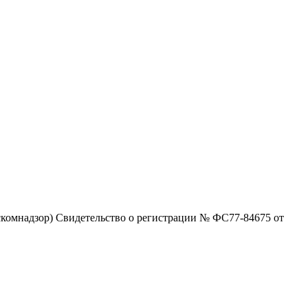
комнадзор) Свидетельство о регистрации № ФС77-84675 от