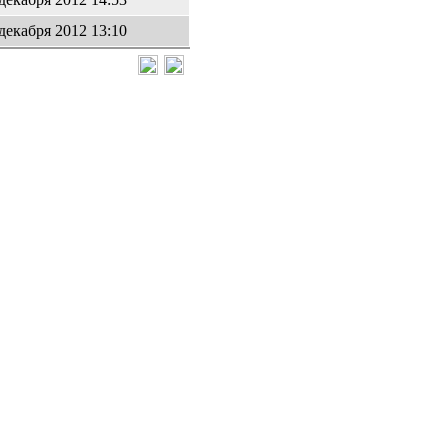
 декабря 2012 13:10