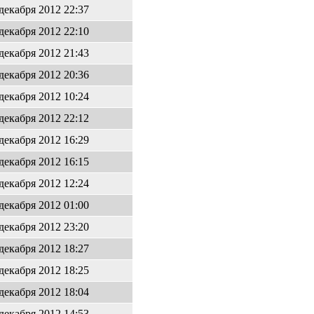
 декабря 2012 22:37
 декабря 2012 22:10
 декабря 2012 21:43
 декабря 2012 20:36
 декабря 2012 10:24
 декабря 2012 22:12
 декабря 2012 16:29
 декабря 2012 16:15
 декабря 2012 12:24
 декабря 2012 01:00
 декабря 2012 23:20
 декабря 2012 18:27
 декабря 2012 18:25
 декабря 2012 18:04
 декабря 2012 14:53