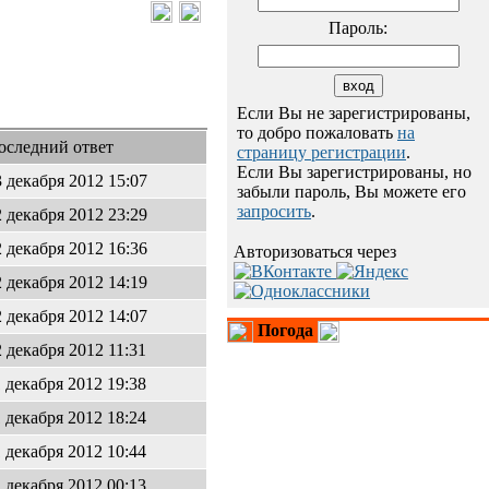
Пароль:
Если Вы не зарегистрированы,
то добро пожаловать
на
оследний ответ
страницу регистрации
.
Если Вы зарегистрированы, но
3 декабря 2012 15:07
забыли пароль, Вы можете его
запросить
.
2 декабря 2012 23:29
2 декабря 2012 16:36
Авторизоваться через
2 декабря 2012 14:19
2 декабря 2012 14:07
Погода
2 декабря 2012 11:31
1 декабря 2012 19:38
1 декабря 2012 18:24
1 декабря 2012 10:44
1 декабря 2012 00:13