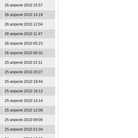
26 апреля 2010 15:57
26 апреля 2010 14:19
26 апреля 2010 12:04
26 апреля 2010 11:47
26 апреля 2010 05:23
26 апреля 2010 00:32
25 апреля 2010 22:11
25 апреля 2010 20:27
25 апреля 2010 18:44
25 апреля 2010 18:12
25 апреля 2010 14:14
25 апреля 2010 12:09
25 апреля 2010 09:06
25 апреля 2010 01:04