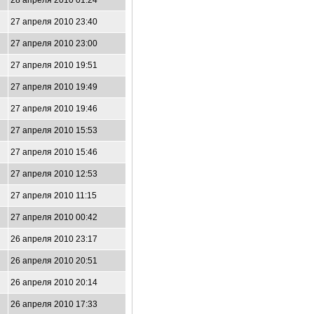
28 апреля 2010 01:24
27 апреля 2010 23:40
27 апреля 2010 23:00
27 апреля 2010 19:51
27 апреля 2010 19:49
27 апреля 2010 19:46
27 апреля 2010 15:53
27 апреля 2010 15:46
27 апреля 2010 12:53
27 апреля 2010 11:15
27 апреля 2010 00:42
26 апреля 2010 23:17
26 апреля 2010 20:51
26 апреля 2010 20:14
26 апреля 2010 17:33