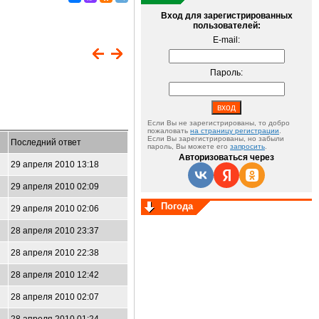
Вход для зарегистрированных
пользователей:
E-mail:
Пароль:
Если Вы не зарегистрированы, то добро
пожаловать
на страницу регистрации
.
Если Вы зарегистрированы, но забыли
Последний ответ
пароль, Вы можете его
запросить
.
Авторизоваться через
29 апреля 2010 13:18
29 апреля 2010 02:09
Погода
29 апреля 2010 02:06
28 апреля 2010 23:37
28 апреля 2010 22:38
28 апреля 2010 12:42
28 апреля 2010 02:07