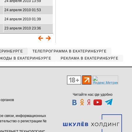
24 апреля 2010 13:59
24 апреля 2010 01:53
24 апреля 2010 01:39
23 апреля 2010 23:36
ЕРИНБУРГЕ
ТЕЛЕПРОГРАММА В ЕКАТЕРИНБУРГЕ
КОДЫ В ЕКАТЕРИНБУРГЕ
РЕКЛАМА В ЕКАТЕРИНБУРГЕ
Читайте нас где удобно
 органов
ере связи, информационных
етельство о регистрации №
ю "ИНТЕРНЕТ ТЕХНОЛОГИИ"