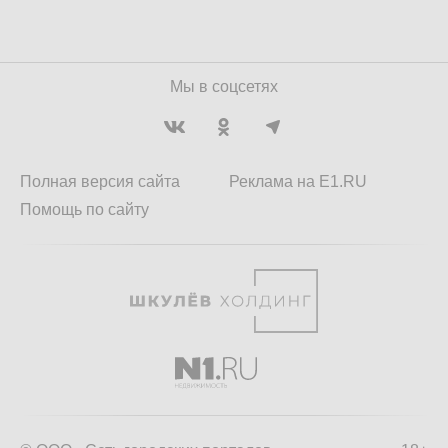
Мы в соцсетях
Полная версия сайта
Реклама на E1.RU
Помощь по сайту