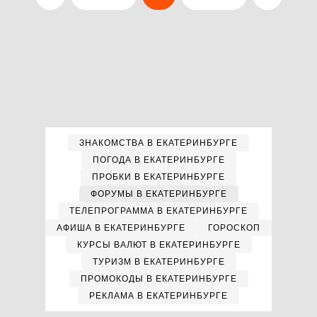
ЗНАКОМСТВА В ЕКАТЕРИНБУРГЕ
ПОГОДА В ЕКАТЕРИНБУРГЕ
ПРОБКИ В ЕКАТЕРИНБУРГЕ
ФОРУМЫ В ЕКАТЕРИНБУРГЕ
ТЕЛЕПРОГРАММА В ЕКАТЕРИНБУРГЕ
АФИША В ЕКАТЕРИНБУРГЕ
ГОРОСКОП
КУРСЫ ВАЛЮТ В ЕКАТЕРИНБУРГЕ
ТУРИЗМ В ЕКАТЕРИНБУРГЕ
ПРОМОКОДЫ В ЕКАТЕРИНБУРГЕ
РЕКЛАМА В ЕКАТЕРИНБУРГЕ