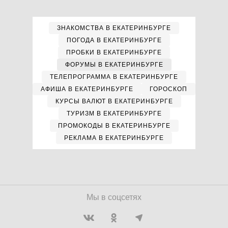
ЗНАКОМСТВА В ЕКАТЕРИНБУРГЕ
ПОГОДА В ЕКАТЕРИНБУРГЕ
ПРОБКИ В ЕКАТЕРИНБУРГЕ
ФОРУМЫ В ЕКАТЕРИНБУРГЕ
ТЕЛЕПРОГРАММА В ЕКАТЕРИНБУРГЕ
АФИША В ЕКАТЕРИНБУРГЕ
ГОРОСКОП
КУРСЫ ВАЛЮТ В ЕКАТЕРИНБУРГЕ
ТУРИЗМ В ЕКАТЕРИНБУРГЕ
ПРОМОКОДЫ В ЕКАТЕРИНБУРГЕ
РЕКЛАМА В ЕКАТЕРИНБУРГЕ
Мы в соцсетях