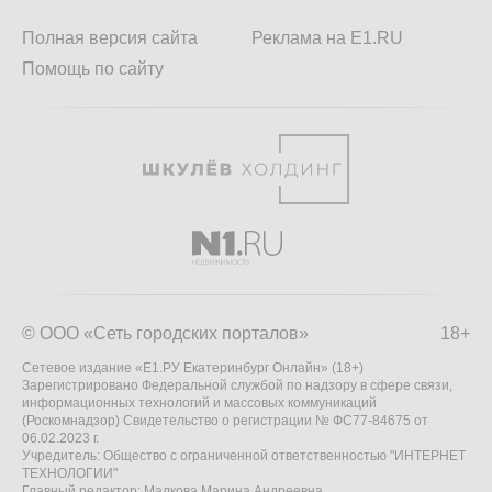
Полная версия сайта
Реклама на E1.RU
Помощь по сайту
© ООО «Сеть городских порталов»
18+
Сетевое издание «Е1.РУ Екатеринбург Онлайн» (18+)
Зарегистрировано Федеральной службой по надзору в сфере связи,
информационных технологий и массовых коммуникаций
(Роскомнадзор) Свидетельство о регистрации № ФС77-84675 от
06.02.2023 г.
Учредитель: Общество с ограниченной ответственностью "ИНТЕРНЕТ
ТЕХНОЛОГИИ"
Главный редактор: Малкова Марина Андреевна