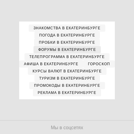
ЗНАКОМСТВА В ЕКАТЕРИНБУРГЕ
ПОГОДА В ЕКАТЕРИНБУРГЕ
ПРОБКИ В ЕКАТЕРИНБУРГЕ
ФОРУМЫ В ЕКАТЕРИНБУРГЕ
ТЕЛЕПРОГРАММА В ЕКАТЕРИНБУРГЕ
АФИША В ЕКАТЕРИНБУРГЕ
ГОРОСКОП
КУРСЫ ВАЛЮТ В ЕКАТЕРИНБУРГЕ
ТУРИЗМ В ЕКАТЕРИНБУРГЕ
ПРОМОКОДЫ В ЕКАТЕРИНБУРГЕ
РЕКЛАМА В ЕКАТЕРИНБУРГЕ
Мы в соцсетях