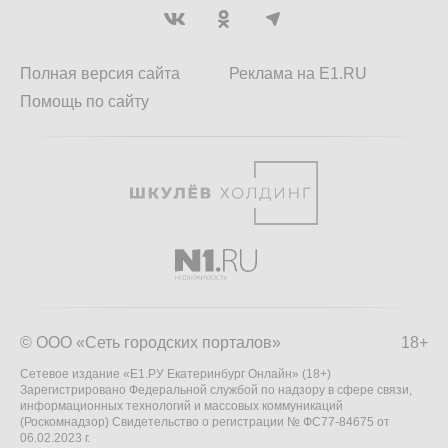
Полная версия сайта
Реклама на E1.RU
Помощь по сайту
© ООО «Сеть городских порталов»
18+
Сетевое издание «Е1.РУ Екатеринбург Онлайн» (18+)
Зарегистрировано Федеральной службой по надзору в сфере связи,
информационных технологий и массовых коммуникаций
(Роскомнадзор) Свидетельство о регистрации № ФС77-84675 от
06.02.2023 г.