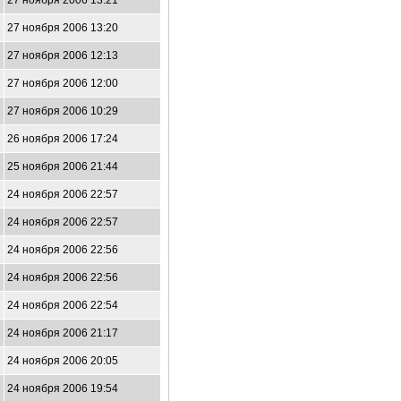
27 ноября 2006 13:21
27 ноября 2006 13:20
27 ноября 2006 12:13
27 ноября 2006 12:00
27 ноября 2006 10:29
26 ноября 2006 17:24
25 ноября 2006 21:44
24 ноября 2006 22:57
24 ноября 2006 22:57
24 ноября 2006 22:56
24 ноября 2006 22:56
24 ноября 2006 22:54
24 ноября 2006 21:17
24 ноября 2006 20:05
24 ноября 2006 19:54