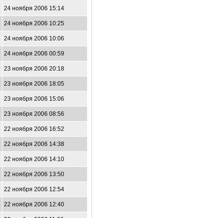
24 ноября 2006 15:14
24 ноября 2006 10:25
24 ноября 2006 10:06
24 ноября 2006 00:59
23 ноября 2006 20:18
23 ноября 2006 18:05
23 ноября 2006 15:06
23 ноября 2006 08:56
22 ноября 2006 16:52
22 ноября 2006 14:38
22 ноября 2006 14:10
22 ноября 2006 13:50
22 ноября 2006 12:54
22 ноября 2006 12:40