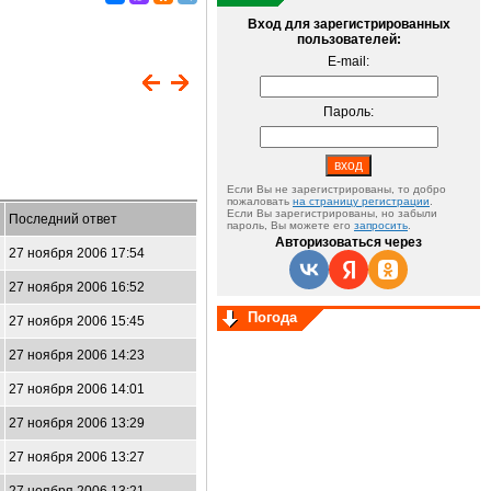
Вход для зарегистрированных
пользователей:
E-mail:
Пароль:
Если Вы не зарегистрированы, то добро
пожаловать
на страницу регистрации
.
Если Вы зарегистрированы, но забыли
Последний ответ
пароль, Вы можете его
запросить
.
Авторизоваться через
27 ноября 2006 17:54
27 ноября 2006 16:52
Погода
27 ноября 2006 15:45
27 ноября 2006 14:23
27 ноября 2006 14:01
27 ноября 2006 13:29
27 ноября 2006 13:27