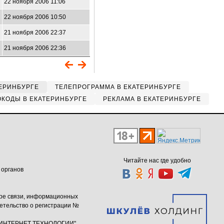
22 ноября 2006 11:06
22 ноября 2006 10:50
21 ноября 2006 22:37
21 ноября 2006 22:36
ЕРИНБУРГЕ
ТЕЛЕПРОГРАММА В ЕКАТЕРИНБУРГЕ
КОДЫ В ЕКАТЕРИНБУРГЕ
РЕКЛАМА В ЕКАТЕРИНБУРГЕ
Читайте нас где удобно
 органов
ере связи, информационных
етельство о регистрации №
ю "ИНТЕРНЕТ ТЕХНОЛОГИИ"