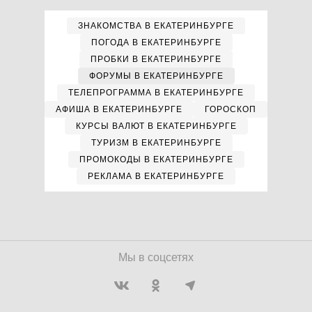
ЗНАКОМСТВА В ЕКАТЕРИНБУРГЕ
ПОГОДА В ЕКАТЕРИНБУРГЕ
ПРОБКИ В ЕКАТЕРИНБУРГЕ
ФОРУМЫ В ЕКАТЕРИНБУРГЕ
ТЕЛЕПРОГРАММА В ЕКАТЕРИНБУРГЕ
АФИША В ЕКАТЕРИНБУРГЕ
ГОРОСКОП
КУРСЫ ВАЛЮТ В ЕКАТЕРИНБУРГЕ
ТУРИЗМ В ЕКАТЕРИНБУРГЕ
ПРОМОКОДЫ В ЕКАТЕРИНБУРГЕ
РЕКЛАМА В ЕКАТЕРИНБУРГЕ
Мы в соцсетях