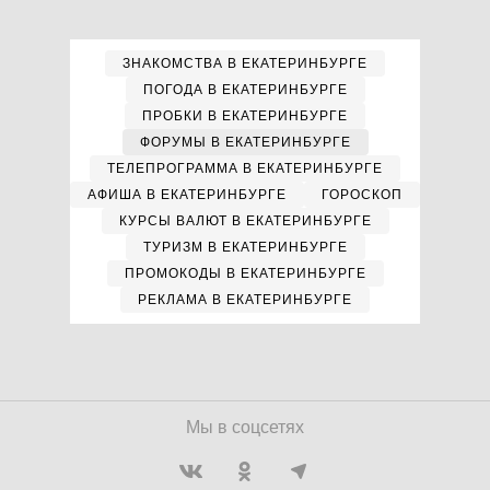
ЗНАКОМСТВА В ЕКАТЕРИНБУРГЕ
ПОГОДА В ЕКАТЕРИНБУРГЕ
ПРОБКИ В ЕКАТЕРИНБУРГЕ
ФОРУМЫ В ЕКАТЕРИНБУРГЕ
ТЕЛЕПРОГРАММА В ЕКАТЕРИНБУРГЕ
АФИША В ЕКАТЕРИНБУРГЕ
ГОРОСКОП
КУРСЫ ВАЛЮТ В ЕКАТЕРИНБУРГЕ
ТУРИЗМ В ЕКАТЕРИНБУРГЕ
ПРОМОКОДЫ В ЕКАТЕРИНБУРГЕ
РЕКЛАМА В ЕКАТЕРИНБУРГЕ
Мы в соцсетях