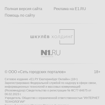
Полная версия сайта
Реклама на E1.RU
Помощь по сайту
© ООО «Сеть городских порталов»
18+
Сетевое издание «Е1.РУ Екатеринбург Онлайн» (18+)
Зарегистрировано Федеральной службой по надзору в сфере связи,
информационных технологий и массовых коммуникаций
(Роскомнадзор) Свидетельство о регистрации № ФС77-84675 от
06.02.2023 г.
Учредитель: Общество с ограниченной ответственностью "ИНТЕРНЕТ
ТЕХНОЛОГИИ"