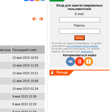
Вход для зарегистрированных
пользователей:
E-mail:
Пароль:
Если Вы не зарегистрированы, то добро
пожаловать
на страницу регистрации
.
Если Вы зарегистрированы, но забыли
мотров
Последний ответ
пароль, Вы можете его
запросить
.
Авторизоваться через
13 мая 2015 18:50
13 мая 2015 12:28
Погода
5
13 мая 2015 10:21
7
12 мая 2015 19:08
3
10 мая 2015 01:34
9 мая 2015 15:36
8 мая 2015 12:29