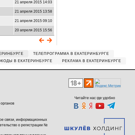
21 апреля 2015 14:03
1
21 апреля 2015 13:58
6
21 апреля 2015 09:10
20 апреля 2015 15:56
ЕРИНБУРГЕ
ТЕЛЕПРОГРАММА В ЕКАТЕРИНБУРГЕ
КОДЫ В ЕКАТЕРИНБУРГЕ
РЕКЛАМА В ЕКАТЕРИНБУРГЕ
Читайте нас где удобно
 органов
ере связи, информационных
етельство о регистрации №