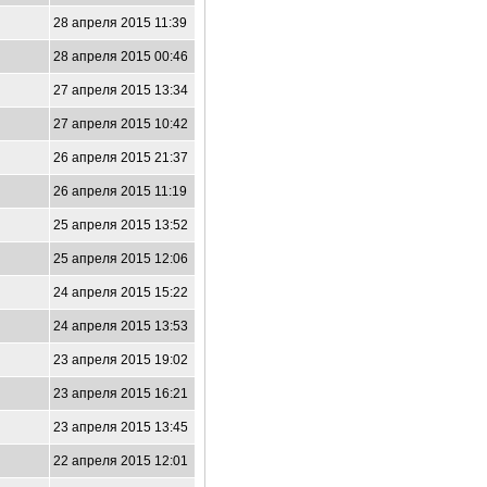
7
28 апреля 2015 11:39
9
28 апреля 2015 00:46
4
27 апреля 2015 13:34
27 апреля 2015 10:42
26 апреля 2015 21:37
26 апреля 2015 11:19
25 апреля 2015 13:52
25 апреля 2015 12:06
24 апреля 2015 15:22
24 апреля 2015 13:53
7
23 апреля 2015 19:02
23 апреля 2015 16:21
3
23 апреля 2015 13:45
22 апреля 2015 12:01