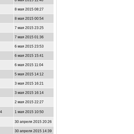
7
8 мая 2015 11:48
8 мая 2015 08:27
7
8 мая 2015 00:54
7 мая 2015 23:25
5
7 мая 2015 01:36
0
6 мая 2015 23:53
6 мая 2015 15:41
2
6 мая 2015 11:04
5 мая 2015 14:12
2
3 мая 2015 16:21
3 мая 2015 16:14
2 мая 2015 22:27
04
1 мая 2015 10:50
30 апреля 2015 20:26
7
30 апреля 2015 14:39