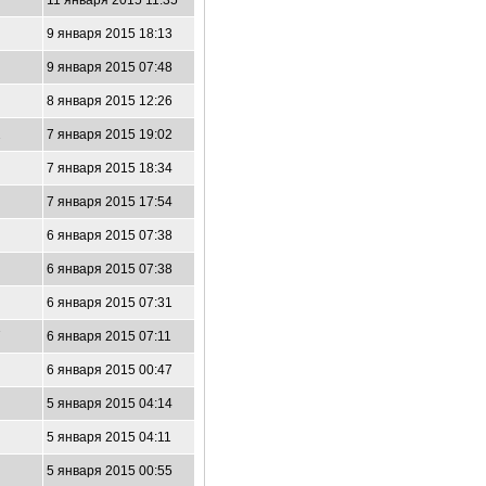
11 января 2015 11:35
9 января 2015 18:13
9 января 2015 07:48
8 января 2015 12:26
2
7 января 2015 19:02
7 января 2015 18:34
7 января 2015 17:54
6 января 2015 07:38
6 января 2015 07:38
6 января 2015 07:31
7
6 января 2015 07:11
6 января 2015 00:47
5 января 2015 04:14
5 января 2015 04:11
5 января 2015 00:55