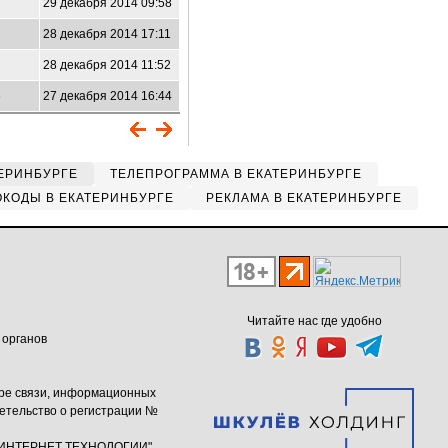
29 декабря 2014 09:58
28 декабря 2014 17:11
28 декабря 2014 11:52
6
27 декабря 2014 16:44
ЕРИНБУРГЕ
ТЕЛЕПРОГРАММА В ЕКАТЕРИНБУРГЕ
КОДЫ В ЕКАТЕРИНБУРГЕ
РЕКЛАМА В ЕКАТЕРИНБУРГЕ
Читайте нас где удобно
 органов
ере связи, информационных
етельство о регистрации №
ю "ИНТЕРНЕТ ТЕХНОЛОГИИ"