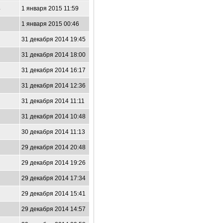
4
1 января 2015 11:59
1 января 2015 00:46
31 декабря 2014 19:45
31 декабря 2014 18:00
31 декабря 2014 16:17
31 декабря 2014 12:36
31 декабря 2014 11:11
31 декабря 2014 10:48
30 декабря 2014 11:13
29 декабря 2014 20:48
29 декабря 2014 19:26
29 декабря 2014 17:34
29 декабря 2014 15:41
29 декабря 2014 14:57