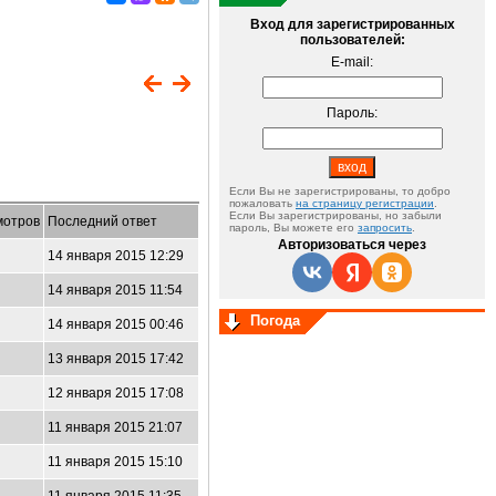
Вход для зарегистрированных
пользователей:
E-mail:
Пароль:
Если Вы не зарегистрированы, то добро
пожаловать
на страницу регистрации
.
Если Вы зарегистрированы, но забыли
мотров
Последний ответ
пароль, Вы можете его
запросить
.
Авторизоваться через
14 января 2015 12:29
14 января 2015 11:54
Погода
14 января 2015 00:46
13 января 2015 17:42
12 января 2015 17:08
11 января 2015 21:07
11 января 2015 15:10