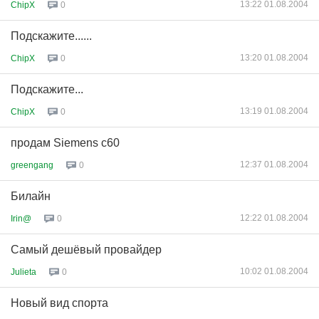
13:22 01.08.2004
ChipX
0
Подскажите......
13:20 01.08.2004
ChipX
0
Подскажите...
13:19 01.08.2004
ChipX
0
продам Siemens c60
12:37 01.08.2004
greengang
0
Билайн
12:22 01.08.2004
Irin@
0
Самый дешёвый провайдер
10:02 01.08.2004
Julieta
0
Новый вид спорта