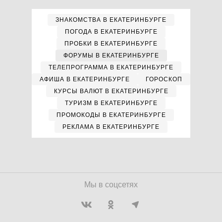
ЗНАКОМСТВА В ЕКАТЕРИНБУРГЕ
ПОГОДА В ЕКАТЕРИНБУРГЕ
ПРОБКИ В ЕКАТЕРИНБУРГЕ
ФОРУМЫ В ЕКАТЕРИНБУРГЕ
ТЕЛЕПРОГРАММА В ЕКАТЕРИНБУРГЕ
АФИША В ЕКАТЕРИНБУРГЕ
ГОРОСКОП
КУРСЫ ВАЛЮТ В ЕКАТЕРИНБУРГЕ
ТУРИЗМ В ЕКАТЕРИНБУРГЕ
ПРОМОКОДЫ В ЕКАТЕРИНБУРГЕ
РЕКЛАМА В ЕКАТЕРИНБУРГЕ
Мы в соцсетях