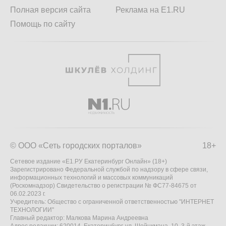
Полная версия сайта
Реклама на E1.RU
Помощь по сайту
© ООО «Сеть городских порталов»
18+
Сетевое издание «Е1.РУ Екатеринбург Онлайн» (18+)
Зарегистрировано Федеральной службой по надзору в сфере связи,
информационных технологий и массовых коммуникаций
(Роскомнадзор) Свидетельство о регистрации № ФС77-84675 от
06.02.2023 г.
Учредитель: Общество с ограниченной ответственностью "ИНТЕРНЕТ
ТЕХНОЛОГИИ"
Главный редактор: Малкова Марина Андреевна