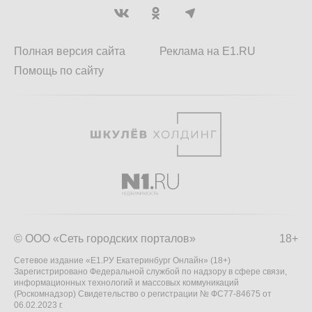
Полная версия сайта
Реклама на E1.RU
Помощь по сайту
© ООО «Сеть городских порталов»
18+
Сетевое издание «Е1.РУ Екатеринбург Онлайн» (18+)
Зарегистрировано Федеральной службой по надзору в сфере связи,
информационных технологий и массовых коммуникаций
(Роскомнадзор) Свидетельство о регистрации № ФС77-84675 от
06.02.2023 г.