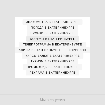
ЗНАКОМСТВА В ЕКАТЕРИНБУРГЕ
ПОГОДА В ЕКАТЕРИНБУРГЕ
ПРОБКИ В ЕКАТЕРИНБУРГЕ
ФОРУМЫ В ЕКАТЕРИНБУРГЕ
ТЕЛЕПРОГРАММА В ЕКАТЕРИНБУРГЕ
АФИША В ЕКАТЕРИНБУРГЕ
ГОРОСКОП
КУРСЫ ВАЛЮТ В ЕКАТЕРИНБУРГЕ
ТУРИЗМ В ЕКАТЕРИНБУРГЕ
ПРОМОКОДЫ В ЕКАТЕРИНБУРГЕ
РЕКЛАМА В ЕКАТЕРИНБУРГЕ
Мы в соцсетях