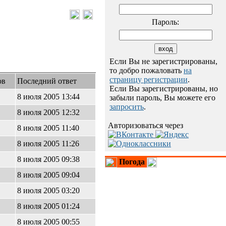
Пароль:
Если Вы не зарегистрированы,
то добро пожаловать
на
страницу регистрации
.
ов
Последний ответ
Если Вы зарегистрированы, но
8 июля 2005 13:44
забыли пароль, Вы можете его
запросить
.
8 июля 2005 12:32
Авторизоваться через
8 июля 2005 11:40
8 июля 2005 11:26
8 июля 2005 09:38
Погода
8 июля 2005 09:04
8 июля 2005 03:20
8 июля 2005 01:24
8 июля 2005 00:55