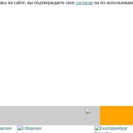
сь на сайте, вы подтверждаете свое
согласие
на их использован