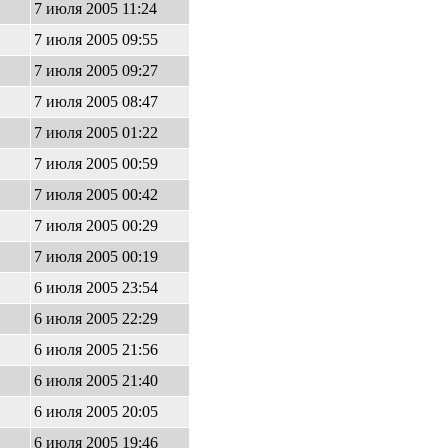
7 июля 2005 11:24
7 июля 2005 09:55
7 июля 2005 09:27
7 июля 2005 08:47
7 июля 2005 01:22
7 июля 2005 00:59
7 июля 2005 00:42
7 июля 2005 00:29
7 июля 2005 00:19
6 июля 2005 23:54
6 июля 2005 22:29
6 июля 2005 21:56
6 июля 2005 21:40
6 июля 2005 20:05
6 июля 2005 19:46