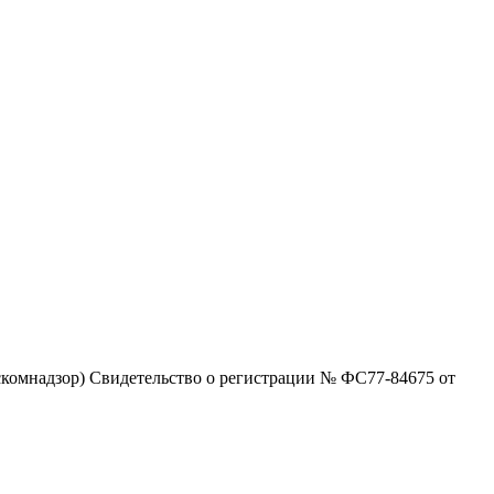
комнадзор) Свидетельство о регистрации № ФС77-84675 от