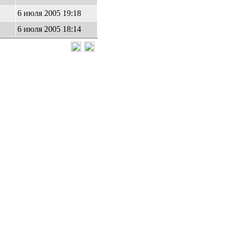
6 июля 2005 19:18
6 июля 2005 18:14