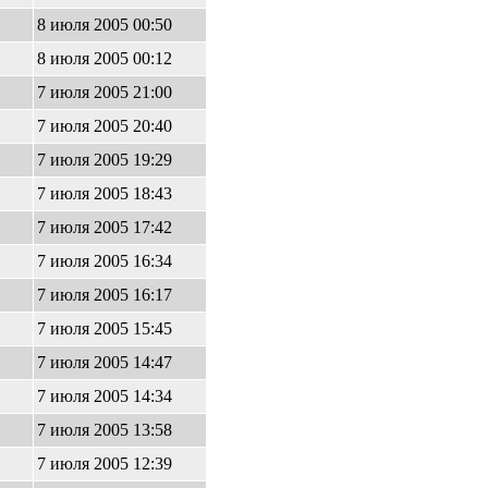
8 июля 2005 00:50
8 июля 2005 00:12
7 июля 2005 21:00
7 июля 2005 20:40
7 июля 2005 19:29
7 июля 2005 18:43
7 июля 2005 17:42
7 июля 2005 16:34
7 июля 2005 16:17
7 июля 2005 15:45
7 июля 2005 14:47
7 июля 2005 14:34
7 июля 2005 13:58
7 июля 2005 12:39