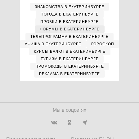
ЗНАКОМСТВА В ЕКАТЕРИНБУРГЕ
ПОГОДА В ЕКАТЕРИНБУРГЕ
ПРОБКИ В ЕКАТЕРИНБУРГЕ
ФОРУМЫ В ЕКАТЕРИНБУРГЕ
ТЕЛЕПРОГРАММА В ЕКАТЕРИНБУРГЕ
АФИША В ЕКАТЕРИНБУРГЕ
ГОРОСКОП
КУРСЫ ВАЛЮТ В ЕКАТЕРИНБУРГЕ
ТУРИЗМ В ЕКАТЕРИНБУРГЕ
ПРОМОКОДЫ В ЕКАТЕРИНБУРГЕ
РЕКЛАМА В ЕКАТЕРИНБУРГЕ
Мы в соцсетях