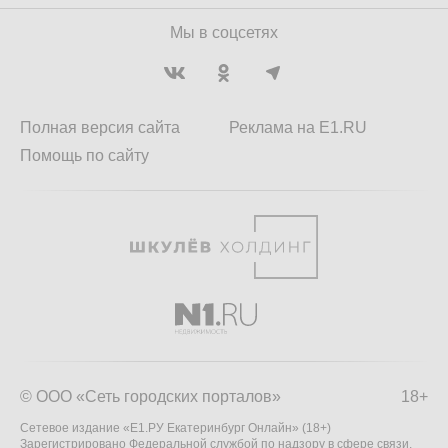
Мы в соцсетях
Полная версия сайта
Реклама на E1.RU
Помощь по сайту
© ООО «Сеть городских порталов»
18+
Сетевое издание «Е1.РУ Екатеринбург Онлайн» (18+)
Зарегистрировано Федеральной службой по надзору в сфере связи,