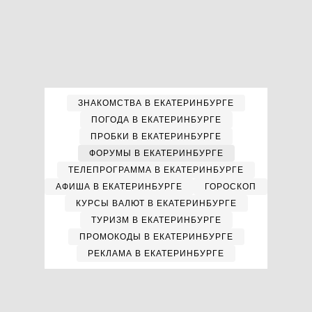
ЗНАКОМСТВА В ЕКАТЕРИНБУРГЕ
ПОГОДА В ЕКАТЕРИНБУРГЕ
ПРОБКИ В ЕКАТЕРИНБУРГЕ
ФОРУМЫ В ЕКАТЕРИНБУРГЕ
ТЕЛЕПРОГРАММА В ЕКАТЕРИНБУРГЕ
АФИША В ЕКАТЕРИНБУРГЕ
ГОРОСКОП
КУРСЫ ВАЛЮТ В ЕКАТЕРИНБУРГЕ
ТУРИЗМ В ЕКАТЕРИНБУРГЕ
ПРОМОКОДЫ В ЕКАТЕРИНБУРГЕ
РЕКЛАМА В ЕКАТЕРИНБУРГЕ