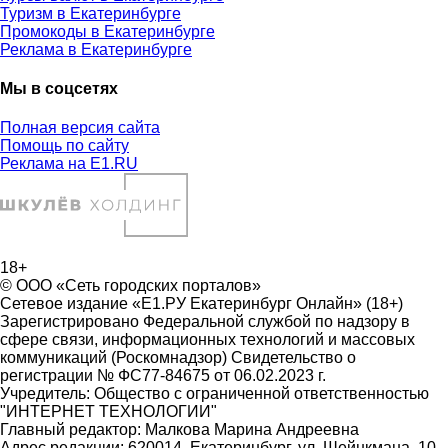
Туризм в Екатеринбурге
Промокоды в Екатеринбурге
Реклама в Екатеринбурге
Мы в соцсетях
Полная версия сайта
Помощь по сайту
Реклама на E1.RU
18+
© ООО «Сеть городских порталов»
Сетевое издание «Е1.РУ Екатеринбург Онлайн» (18+)
Зарегистрировано Федеральной службой по надзору в
сфере связи, информационных технологий и массовых
коммуникаций (Роскомнадзор) Свидетельство о
регистрации № ФС77-84675 от 06.02.2023 г.
Учредитель: Общество с ограниченной ответственностью
"ИНТЕРНЕТ ТЕХНОЛОГИИ"
Главный редактор: Малкова Марина Андреевна
Адрес редакции: 620014, Екатеринбург, ул. Шейнкмана, 10,