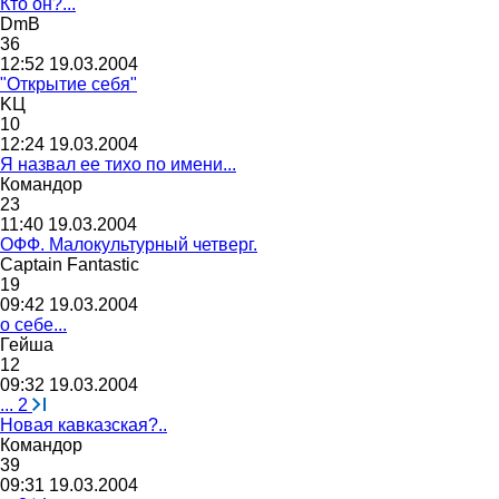
Кто он?...
DmB
36
12:52 19.03.2004
"Открытие себя"
K
Ц
10
12:24 19.03.2004
Я назвал ее тихо по имени...
Командор
23
11:40 19.03.2004
ОФФ. Малокультурный четверг.
Captain Fantastic
19
09:42 19.03.2004
о себе...
Гейша
12
09:32 19.03.2004
...
2
Новая кавказская?..
Командор
39
09:31 19.03.2004