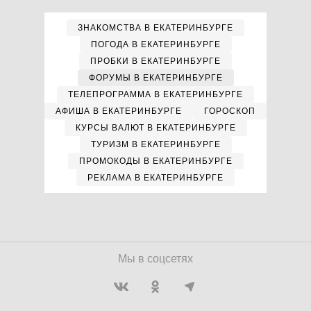
ЗНАКОМСТВА В ЕКАТЕРИНБУРГЕ
ПОГОДА В ЕКАТЕРИНБУРГЕ
ПРОБКИ В ЕКАТЕРИНБУРГЕ
ФОРУМЫ В ЕКАТЕРИНБУРГЕ
ТЕЛЕПРОГРАММА В ЕКАТЕРИНБУРГЕ
АФИША В ЕКАТЕРИНБУРГЕ
ГОРОСКОП
КУРСЫ ВАЛЮТ В ЕКАТЕРИНБУРГЕ
ТУРИЗМ В ЕКАТЕРИНБУРГЕ
ПРОМОКОДЫ В ЕКАТЕРИНБУРГЕ
РЕКЛАМА В ЕКАТЕРИНБУРГЕ
Мы в соцсетях