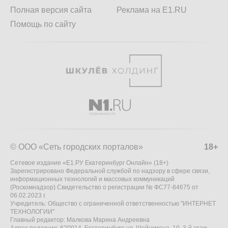
Полная версия сайта
Реклама на E1.RU
Помощь по сайту
© ООО «Сеть городских порталов»
18+
Сетевое издание «Е1.РУ Екатеринбург Онлайн» (18+)
Зарегистрировано Федеральной службой по надзору в сфере связи,
информационных технологий и массовых коммуникаций
(Роскомнадзор) Свидетельство о регистрации № ФС77-84675 от
06.02.2023 г.
Учредитель: Общество с ограниченной ответственностью "ИНТЕРНЕТ
ТЕХНОЛОГИИ"
Главный редактор: Малкова Марина Андреевна