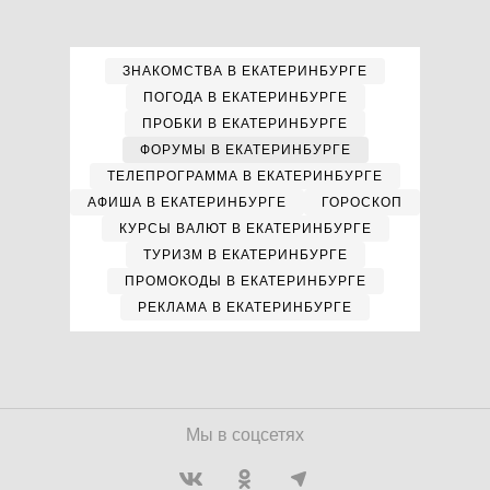
ЗНАКОМСТВА В ЕКАТЕРИНБУРГЕ
ПОГОДА В ЕКАТЕРИНБУРГЕ
ПРОБКИ В ЕКАТЕРИНБУРГЕ
ФОРУМЫ В ЕКАТЕРИНБУРГЕ
ТЕЛЕПРОГРАММА В ЕКАТЕРИНБУРГЕ
АФИША В ЕКАТЕРИНБУРГЕ
ГОРОСКОП
КУРСЫ ВАЛЮТ В ЕКАТЕРИНБУРГЕ
ТУРИЗМ В ЕКАТЕРИНБУРГЕ
ПРОМОКОДЫ В ЕКАТЕРИНБУРГЕ
РЕКЛАМА В ЕКАТЕРИНБУРГЕ
Мы в соцсетях