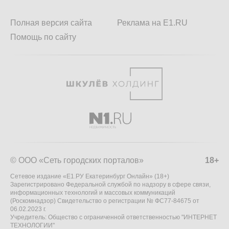
Полная версия сайта
Реклама на E1.RU
Помощь по сайту
© ООО «Сеть городских порталов»
18+
Сетевое издание «Е1.РУ Екатеринбург Онлайн» (18+)
Зарегистрировано Федеральной службой по надзору в сфере связи,
информационных технологий и массовых коммуникаций
(Роскомнадзор) Свидетельство о регистрации № ФС77-84675 от
06.02.2023 г.
Учредитель: Общество с ограниченной ответственностью "ИНТЕРНЕТ
ТЕХНОЛОГИИ"