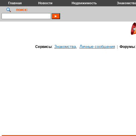
Главная
Новости
Недвижимость
Знакомств
поиск:
Знакомства
Личные сообщения
Сервисы
:
,
|
Форумы