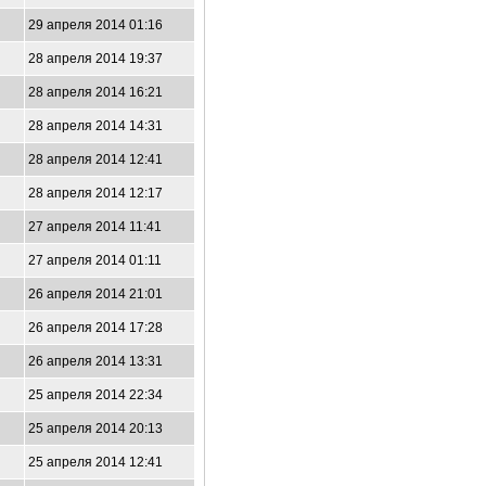
29 апреля 2014 01:16
28 апреля 2014 19:37
28 апреля 2014 16:21
28 апреля 2014 14:31
28 апреля 2014 12:41
28 апреля 2014 12:17
27 апреля 2014 11:41
27 апреля 2014 01:11
26 апреля 2014 21:01
26 апреля 2014 17:28
26 апреля 2014 13:31
25 апреля 2014 22:34
25 апреля 2014 20:13
25 апреля 2014 12:41