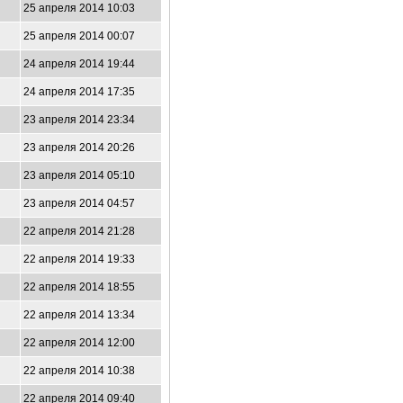
25 апреля 2014 10:03
25 апреля 2014 00:07
24 апреля 2014 19:44
24 апреля 2014 17:35
23 апреля 2014 23:34
23 апреля 2014 20:26
23 апреля 2014 05:10
23 апреля 2014 04:57
22 апреля 2014 21:28
22 апреля 2014 19:33
22 апреля 2014 18:55
22 апреля 2014 13:34
22 апреля 2014 12:00
22 апреля 2014 10:38
22 апреля 2014 09:40