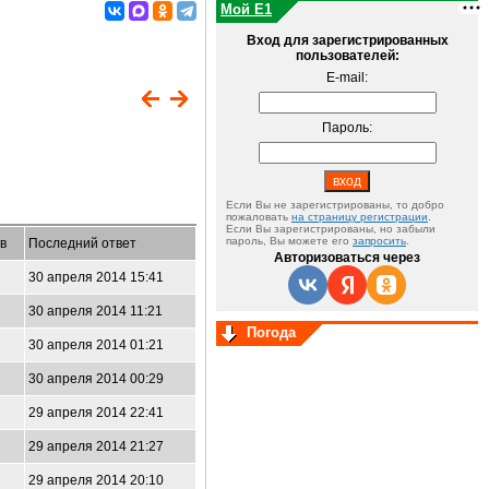
Мой E1
Вход для зарегистрированных
пользователей:
E-mail:
Пароль:
Если Вы не зарегистрированы, то добро
пожаловать
на страницу регистрации
.
Если Вы зарегистрированы, но забыли
пароль, Вы можете его
запросить
.
в
Последний ответ
Авторизоваться через
30 апреля 2014 15:41
30 апреля 2014 11:21
Погода
30 апреля 2014 01:21
30 апреля 2014 00:29
29 апреля 2014 22:41
29 апреля 2014 21:27
29 апреля 2014 20:10