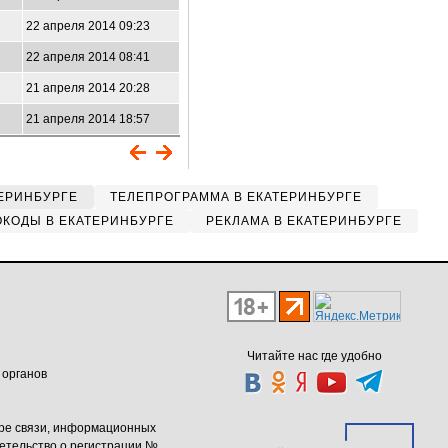
22 апреля 2014 09:23
22 апреля 2014 08:41
21 апреля 2014 20:28
21 апреля 2014 18:57
ЕРИНБУРГЕ
ТЕЛЕПРОГРАММА В ЕКАТЕРИНБУРГЕ
КОДЫ В ЕКАТЕРИНБУРГЕ
РЕКЛАМА В ЕКАТЕРИНБУРГЕ
Читайте нас где удобно
 органов
ере связи, информационных
етельство о регистрации №