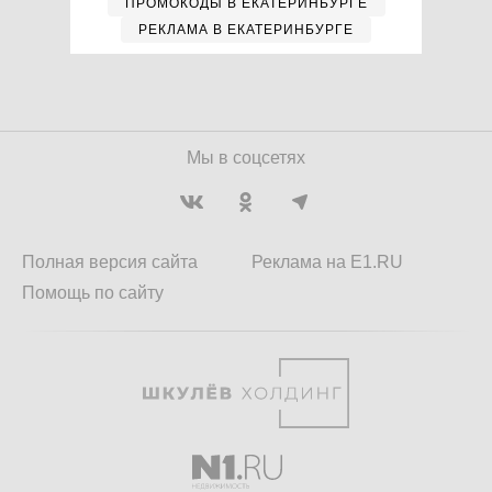
ПРОМОКОДЫ В ЕКАТЕРИНБУРГЕ
РЕКЛАМА В ЕКАТЕРИНБУРГЕ
Мы в соцсетях
Полная версия сайта
Реклама на E1.RU
Помощь по сайту