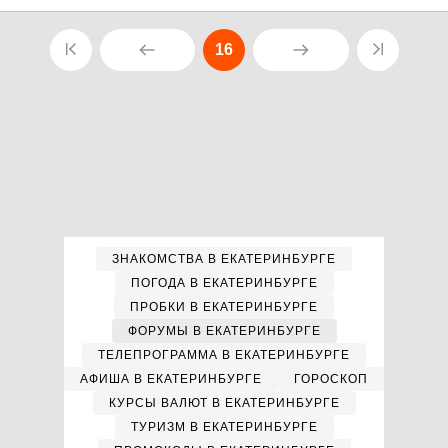
16
ЗНАКОМСТВА В ЕКАТЕРИНБУРГЕ
ПОГОДА В ЕКАТЕРИНБУРГЕ
ПРОБКИ В ЕКАТЕРИНБУРГЕ
ФОРУМЫ В ЕКАТЕРИНБУРГЕ
ТЕЛЕПРОГРАММА В ЕКАТЕРИНБУРГЕ
АФИША В ЕКАТЕРИНБУРГЕ
ГОРОСКОП
КУРСЫ ВАЛЮТ В ЕКАТЕРИНБУРГЕ
ТУРИЗМ В ЕКАТЕРИНБУРГЕ