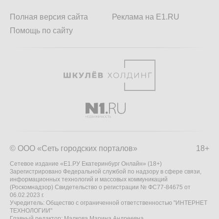
Полная версия сайта
Реклама на E1.RU
Помощь по сайту
© ООО «Сеть городских порталов»
18+
Сетевое издание «Е1.РУ Екатеринбург Онлайн» (18+)
Зарегистрировано Федеральной службой по надзору в сфере связи,
информационных технологий и массовых коммуникаций
(Роскомнадзор) Свидетельство о регистрации № ФС77-84675 от
06.02.2023 г.
Учредитель: Общество с ограниченной ответственностью "ИНТЕРНЕТ
ТЕХНОЛОГИИ"
Главный редактор: Малкова Марина Андреевна