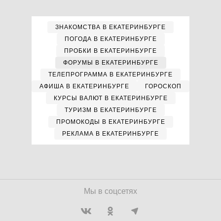
ЗНАКОМСТВА В ЕКАТЕРИНБУРГЕ
ПОГОДА В ЕКАТЕРИНБУРГЕ
ПРОБКИ В ЕКАТЕРИНБУРГЕ
ФОРУМЫ В ЕКАТЕРИНБУРГЕ
ТЕЛЕПРОГРАММА В ЕКАТЕРИНБУРГЕ
АФИША В ЕКАТЕРИНБУРГЕ
ГОРОСКОП
КУРСЫ ВАЛЮТ В ЕКАТЕРИНБУРГЕ
ТУРИЗМ В ЕКАТЕРИНБУРГЕ
ПРОМОКОДЫ В ЕКАТЕРИНБУРГЕ
РЕКЛАМА В ЕКАТЕРИНБУРГЕ
Мы в соцсетях