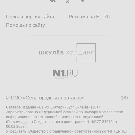
Полная версия сайта
Реклама на E1.RU
Помощь по сайту
© ООО «Сеть городских порталов»
18+
Сетевое издание «Е1.РУ Екатеринбург Онлайн» (18+)
Зарегистрировано Федеральной службой по надзору в сфере связи,
информационных технологий и массовых коммуникаций
(Роскомнадзор) Свидетельство о регистрации № ФС77-84675 от
06.02.2023 г.
Учредитель: Общество с ограниченной ответственностью "ИНТЕРНЕТ