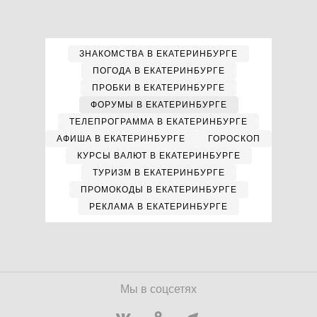
ЗНАКОМСТВА В ЕКАТЕРИНБУРГЕ
ПОГОДА В ЕКАТЕРИНБУРГЕ
ПРОБКИ В ЕКАТЕРИНБУРГЕ
ФОРУМЫ В ЕКАТЕРИНБУРГЕ
ТЕЛЕПРОГРАММА В ЕКАТЕРИНБУРГЕ
АФИША В ЕКАТЕРИНБУРГЕ
ГОРОСКОП
КУРСЫ ВАЛЮТ В ЕКАТЕРИНБУРГЕ
ТУРИЗМ В ЕКАТЕРИНБУРГЕ
ПРОМОКОДЫ В ЕКАТЕРИНБУРГЕ
РЕКЛАМА В ЕКАТЕРИНБУРГЕ
Мы в соцсетях