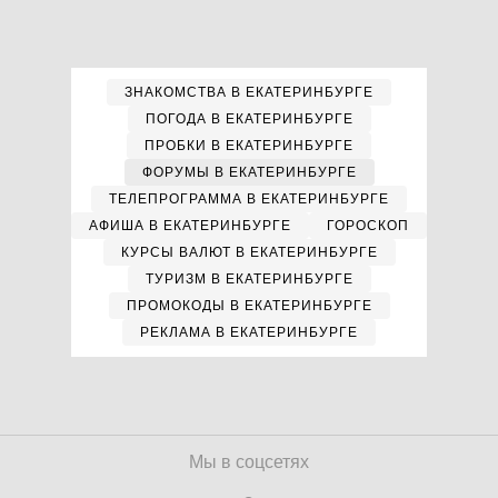
ЗНАКОМСТВА В ЕКАТЕРИНБУРГЕ
ПОГОДА В ЕКАТЕРИНБУРГЕ
ПРОБКИ В ЕКАТЕРИНБУРГЕ
ФОРУМЫ В ЕКАТЕРИНБУРГЕ
ТЕЛЕПРОГРАММА В ЕКАТЕРИНБУРГЕ
АФИША В ЕКАТЕРИНБУРГЕ
ГОРОСКОП
КУРСЫ ВАЛЮТ В ЕКАТЕРИНБУРГЕ
ТУРИЗМ В ЕКАТЕРИНБУРГЕ
ПРОМОКОДЫ В ЕКАТЕРИНБУРГЕ
РЕКЛАМА В ЕКАТЕРИНБУРГЕ
Мы в соцсетях