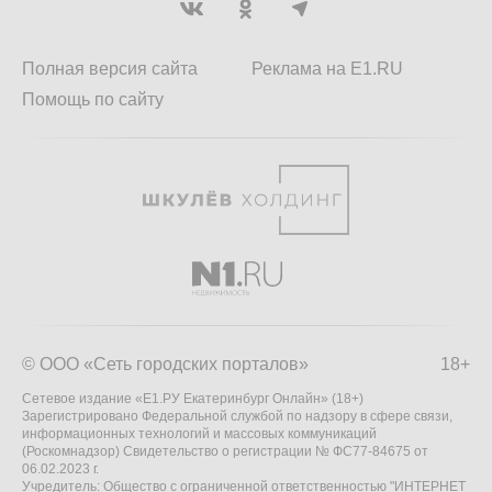
Полная версия сайта
Реклама на E1.RU
Помощь по сайту
© ООО «Сеть городских порталов»
18+
Сетевое издание «Е1.РУ Екатеринбург Онлайн» (18+)
Зарегистрировано Федеральной службой по надзору в сфере связи,
информационных технологий и массовых коммуникаций
(Роскомнадзор) Свидетельство о регистрации № ФС77-84675 от
06.02.2023 г.
Учредитель: Общество с ограниченной ответственностью "ИНТЕРНЕТ