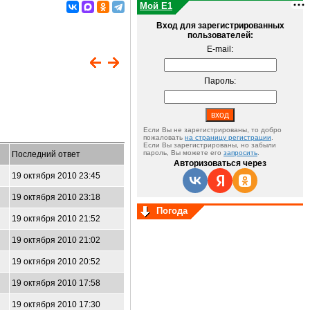
Мой E1
Вход для зарегистрированных
пользователей:
E-mail:
Пароль:
Если Вы не зарегистрированы, то добро
пожаловать
на страницу регистрации
.
Если Вы зарегистрированы, но забыли
пароль, Вы можете его
запросить
.
Последний ответ
Авторизоваться через
19 октября 2010 23:45
19 октября 2010 23:18
Погода
19 октября 2010 21:52
19 октября 2010 21:02
19 октября 2010 20:52
19 октября 2010 17:58
19 октября 2010 17:30