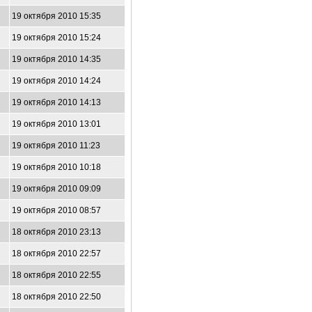
19 октября 2010 15:35
19 октября 2010 15:24
19 октября 2010 14:35
19 октября 2010 14:24
19 октября 2010 14:13
19 октября 2010 13:01
19 октября 2010 11:23
19 октября 2010 10:18
19 октября 2010 09:09
19 октября 2010 08:57
18 октября 2010 23:13
18 октября 2010 22:57
18 октября 2010 22:55
18 октября 2010 22:50