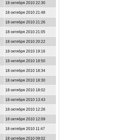
18 октября 2010 22:30
18 октября 2010 21:48
18 октября 2010 21:26
18 октября 2010 21:05
18 октября 2010 20:22
18 октября 2010 19:16
18 октября 2010 18:50
18 октября 2010 18:34
18 октября 2010 18:30
18 октября 2010 18:02
18 октября 2010 13:43
18 октября 2010 12:26
18 октября 2010 12:09
18 октября 2010 11:47
18 октября 2010 09:02