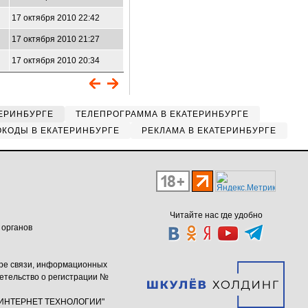
17 октября 2010 22:42
17 октября 2010 21:27
17 октября 2010 20:34
ЕРИНБУРГЕ
ТЕЛЕПРОГРАММА В ЕКАТЕРИНБУРГЕ
КОДЫ В ЕКАТЕРИНБУРГЕ
РЕКЛАМА В ЕКАТЕРИНБУРГЕ
Читайте нас где удобно
 органов
ере связи, информационных
етельство о регистрации №
ю "ИНТЕРНЕТ ТЕХНОЛОГИИ"