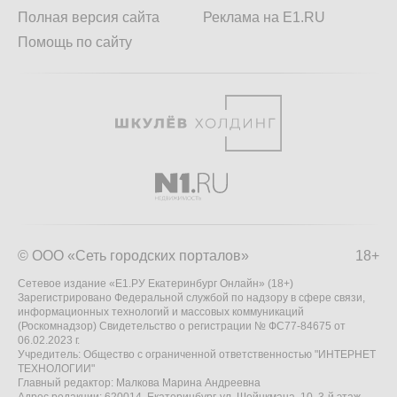
Полная версия сайта
Реклама на E1.RU
Помощь по сайту
© ООО «Сеть городских порталов»
18+
Сетевое издание «Е1.РУ Екатеринбург Онлайн» (18+)
Зарегистрировано Федеральной службой по надзору в сфере связи,
информационных технологий и массовых коммуникаций
(Роскомнадзор) Свидетельство о регистрации № ФС77-84675 от
06.02.2023 г.
Учредитель: Общество с ограниченной ответственностью "ИНТЕРНЕТ
ТЕХНОЛОГИИ"
Главный редактор: Малкова Марина Андреевна