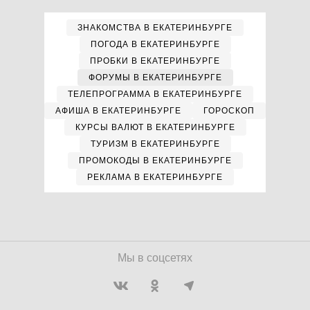
ЗНАКОМСТВА В ЕКАТЕРИНБУРГЕ
ПОГОДА В ЕКАТЕРИНБУРГЕ
ПРОБКИ В ЕКАТЕРИНБУРГЕ
ФОРУМЫ В ЕКАТЕРИНБУРГЕ
ТЕЛЕПРОГРАММА В ЕКАТЕРИНБУРГЕ
АФИША В ЕКАТЕРИНБУРГЕ
ГОРОСКОП
КУРСЫ ВАЛЮТ В ЕКАТЕРИНБУРГЕ
ТУРИЗМ В ЕКАТЕРИНБУРГЕ
ПРОМОКОДЫ В ЕКАТЕРИНБУРГЕ
РЕКЛАМА В ЕКАТЕРИНБУРГЕ
Мы в соцсетях