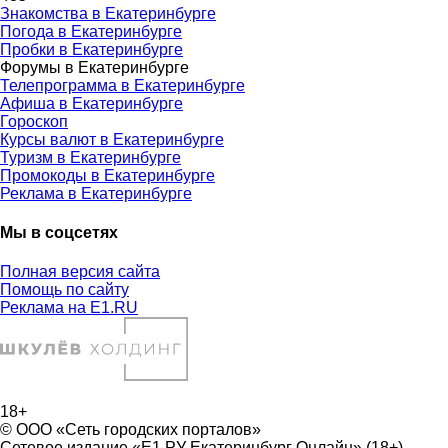
Знакомства в Екатеринбурге
Погода в Екатеринбурге
Пробки в Екатеринбурге
Форумы в Екатеринбурге
Телепрограмма в Екатеринбурге
Афиша в Екатеринбурге
Гороскоп
Курсы валют в Екатеринбурге
Туризм в Екатеринбурге
Промокоды в Екатеринбурге
Реклама в Екатеринбурге
Мы в соцсетях
Полная версия сайта
Помощь по сайту
Реклама на E1.RU
18+
© ООО «Сеть городских порталов»
Сетевое издание «Е1.РУ Екатеринбург Онлайн» (18+)