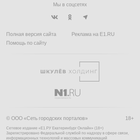
Мы в соцсетях
Полная версия сайта
Реклама на E1.RU
Помощь по сайту
© ООО «Сеть городских порталов»
18+
Сетевое издание «Е1.РУ Екатеринбург Онлайн» (18+)
Зарегистрировано Федеральной службой по надзору в сфере связи,
информационных технологий и массовых коммуникаций