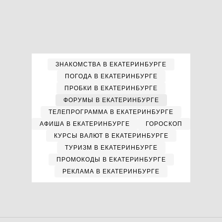
ЗНАКОМСТВА В ЕКАТЕРИНБУРГЕ
ПОГОДА В ЕКАТЕРИНБУРГЕ
ПРОБКИ В ЕКАТЕРИНБУРГЕ
ФОРУМЫ В ЕКАТЕРИНБУРГЕ
ТЕЛЕПРОГРАММА В ЕКАТЕРИНБУРГЕ
АФИША В ЕКАТЕРИНБУРГЕ
ГОРОСКОП
КУРСЫ ВАЛЮТ В ЕКАТЕРИНБУРГЕ
ТУРИЗМ В ЕКАТЕРИНБУРГЕ
ПРОМОКОДЫ В ЕКАТЕРИНБУРГЕ
РЕКЛАМА В ЕКАТЕРИНБУРГЕ