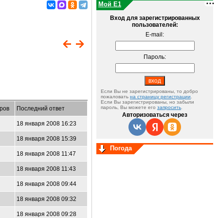
Мой E1
Вход для зарегистрированных
пользователей:
E-mail:
Пароль:
Если Вы не зарегистрированы, то добро
пожаловать
на страницу регистрации
.
Если Вы зарегистрированы, но забыли
пароль, Вы можете его
запросить
.
ров
Последний ответ
Авторизоваться через
18 января 2008 16:23
18 января 2008 15:39
Погода
18 января 2008 11:47
18 января 2008 11:43
18 января 2008 09:44
18 января 2008 09:32
18 января 2008 09:28