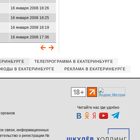
16 января 2008 18:26
16 января 2008 18:25
16 января 2008 18:19
16 января 2008 17:36
ЕРИНБУРГЕ
ТЕЛЕПРОГРАММА В ЕКАТЕРИНБУРГЕ
КОДЫ В ЕКАТЕРИНБУРГЕ
РЕКЛАМА В ЕКАТЕРИНБУРГЕ
Читайте нас где удобно
 органов
ере связи, информационных
етельство о регистрации №