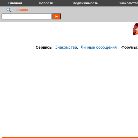
Главная
Новости
Недвижимость
Знакомств
поиск:
Знакомства
Личные сообщения
Сервисы
:
,
|
Форумы