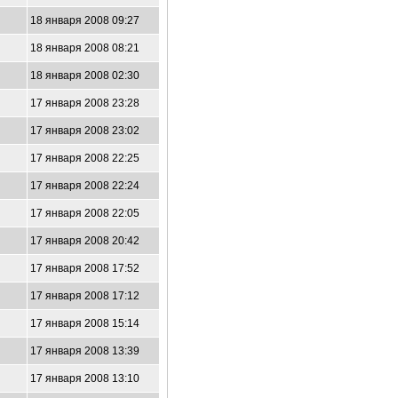
18 января 2008 09:27
18 января 2008 08:21
18 января 2008 02:30
17 января 2008 23:28
17 января 2008 23:02
17 января 2008 22:25
17 января 2008 22:24
17 января 2008 22:05
17 января 2008 20:42
17 января 2008 17:52
17 января 2008 17:12
17 января 2008 15:14
17 января 2008 13:39
17 января 2008 13:10