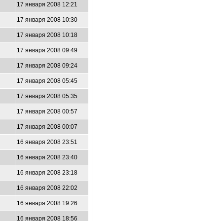
17 января 2008 12:21
17 января 2008 10:30
17 января 2008 10:18
17 января 2008 09:49
17 января 2008 09:24
17 января 2008 05:45
17 января 2008 05:35
17 января 2008 00:57
17 января 2008 00:07
16 января 2008 23:51
16 января 2008 23:40
16 января 2008 23:18
16 января 2008 22:02
16 января 2008 19:26
16 января 2008 18:56