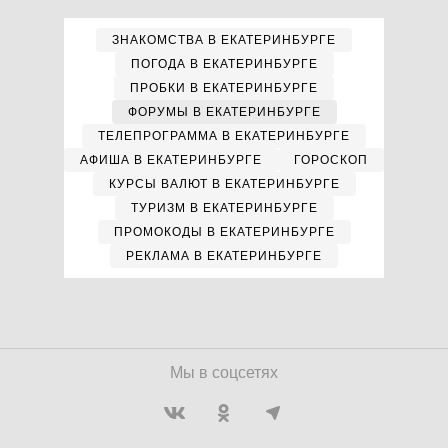
ЗНАКОМСТВА В ЕКАТЕРИНБУРГЕ
ПОГОДА В ЕКАТЕРИНБУРГЕ
ПРОБКИ В ЕКАТЕРИНБУРГЕ
ФОРУМЫ В ЕКАТЕРИНБУРГЕ
ТЕЛЕПРОГРАММА В ЕКАТЕРИНБУРГЕ
АФИША В ЕКАТЕРИНБУРГЕ
ГОРОСКОП
КУРСЫ ВАЛЮТ В ЕКАТЕРИНБУРГЕ
ТУРИЗМ В ЕКАТЕРИНБУРГЕ
ПРОМОКОДЫ В ЕКАТЕРИНБУРГЕ
РЕКЛАМА В ЕКАТЕРИНБУРГЕ
Мы в соцсетях