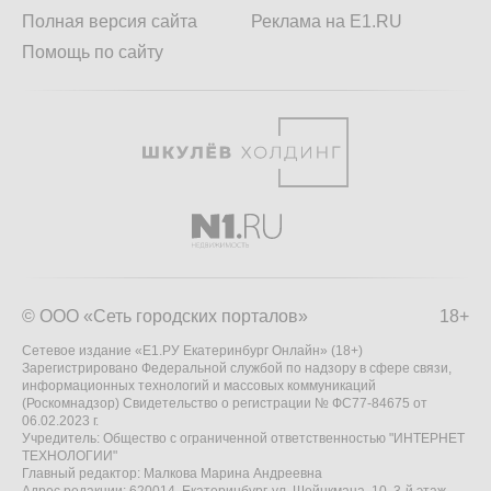
Полная версия сайта
Реклама на E1.RU
Помощь по сайту
© ООО «Сеть городских порталов»
18+
Сетевое издание «Е1.РУ Екатеринбург Онлайн» (18+)
Зарегистрировано Федеральной службой по надзору в сфере связи,
информационных технологий и массовых коммуникаций
(Роскомнадзор) Свидетельство о регистрации № ФС77-84675 от
06.02.2023 г.
Учредитель: Общество с ограниченной ответственностью "ИНТЕРНЕТ
ТЕХНОЛОГИИ"
Главный редактор: Малкова Марина Андреевна