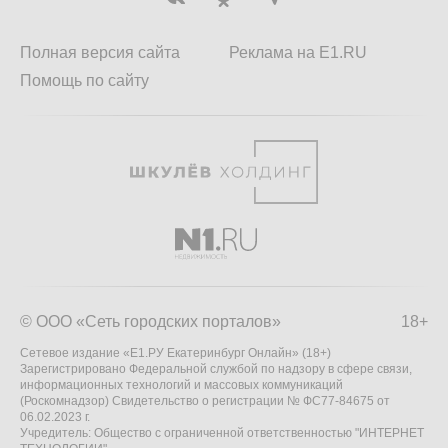
Полная версия сайта
Реклама на E1.RU
Помощь по сайту
© ООО «Сеть городских порталов»
18+
Сетевое издание «Е1.РУ Екатеринбург Онлайн» (18+)
Зарегистрировано Федеральной службой по надзору в сфере связи,
информационных технологий и массовых коммуникаций
(Роскомнадзор) Свидетельство о регистрации № ФС77-84675 от
06.02.2023 г.
Учредитель: Общество с ограниченной ответственностью "ИНТЕРНЕТ