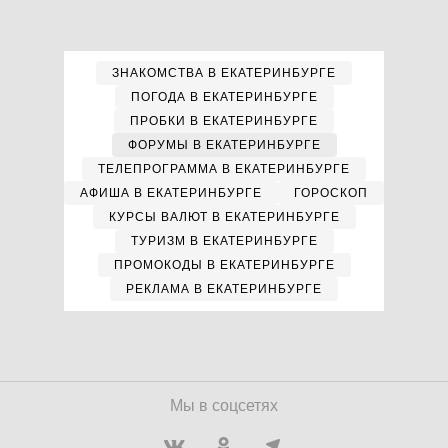
ЗНАКОМСТВА В ЕКАТЕРИНБУРГЕ
ПОГОДА В ЕКАТЕРИНБУРГЕ
ПРОБКИ В ЕКАТЕРИНБУРГЕ
ФОРУМЫ В ЕКАТЕРИНБУРГЕ
ТЕЛЕПРОГРАММА В ЕКАТЕРИНБУРГЕ
АФИША В ЕКАТЕРИНБУРГЕ
ГОРОСКОП
КУРСЫ ВАЛЮТ В ЕКАТЕРИНБУРГЕ
ТУРИЗМ В ЕКАТЕРИНБУРГЕ
ПРОМОКОДЫ В ЕКАТЕРИНБУРГЕ
РЕКЛАМА В ЕКАТЕРИНБУРГЕ
Мы в соцсетях