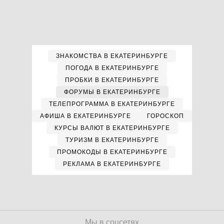
ЗНАКОМСТВА В ЕКАТЕРИНБУРГЕ
ПОГОДА В ЕКАТЕРИНБУРГЕ
ПРОБКИ В ЕКАТЕРИНБУРГЕ
ФОРУМЫ В ЕКАТЕРИНБУРГЕ
ТЕЛЕПРОГРАММА В ЕКАТЕРИНБУРГЕ
АФИША В ЕКАТЕРИНБУРГЕ
ГОРОСКОП
КУРСЫ ВАЛЮТ В ЕКАТЕРИНБУРГЕ
ТУРИЗМ В ЕКАТЕРИНБУРГЕ
ПРОМОКОДЫ В ЕКАТЕРИНБУРГЕ
РЕКЛАМА В ЕКАТЕРИНБУРГЕ
Мы в соцсетях