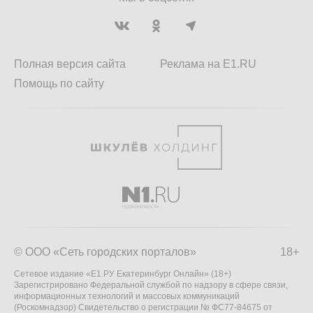
Полная версия сайта
Реклама на E1.RU
Помощь по сайту
© ООО «Сеть городских порталов»
18+
Сетевое издание «Е1.РУ Екатеринбург Онлайн» (18+)
Зарегистрировано Федеральной службой по надзору в сфере связи,
информационных технологий и массовых коммуникаций
(Роскомнадзор) Свидетельство о регистрации № ФС77-84675 от