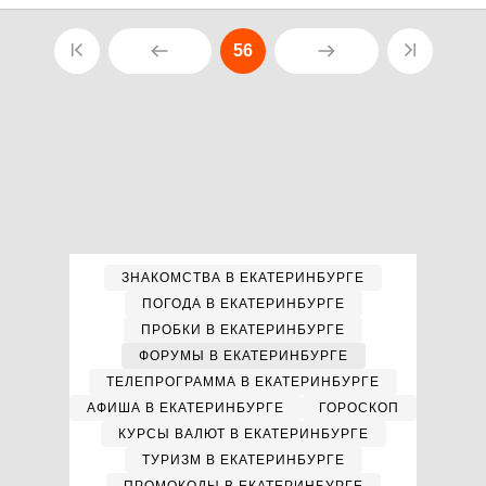
56
ЗНАКОМСТВА В ЕКАТЕРИНБУРГЕ
ПОГОДА В ЕКАТЕРИНБУРГЕ
ПРОБКИ В ЕКАТЕРИНБУРГЕ
ФОРУМЫ В ЕКАТЕРИНБУРГЕ
ТЕЛЕПРОГРАММА В ЕКАТЕРИНБУРГЕ
АФИША В ЕКАТЕРИНБУРГЕ
ГОРОСКОП
КУРСЫ ВАЛЮТ В ЕКАТЕРИНБУРГЕ
ТУРИЗМ В ЕКАТЕРИНБУРГЕ