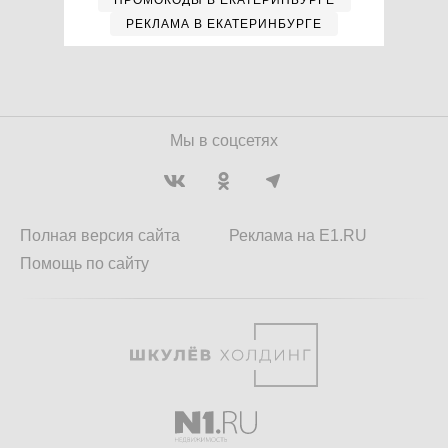
ПРОМОКОДЫ В ЕКАТЕРИНБУРГЕ
РЕКЛАМА В ЕКАТЕРИНБУРГЕ
Мы в соцсетях
Полная версия сайта
Реклама на E1.RU
Помощь по сайту